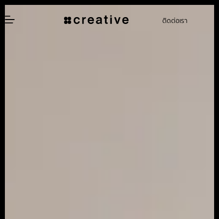
ติดต่อเรา