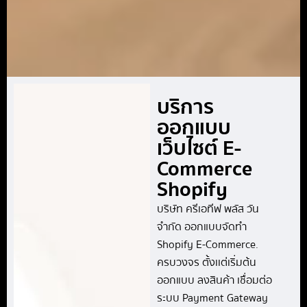
บริการ
ออกแบบ
เว็บไซต์ E-
Commerce
Shopify
บริษัท ครีเอทีฟ พลัส วัน
จำกัด ออกแบบจัดทำ
Shopify E-Commerce.
ครบวงจร ตั้งเเต่เริ่มต้น
ออกแบบ ลงสินค้า เชื่อมต่อ
ระบบ Payment Gateway