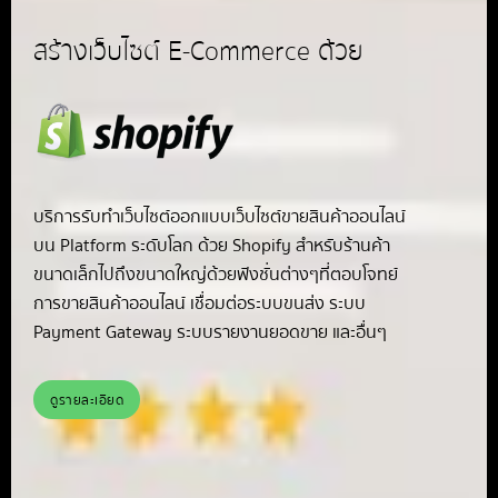
สร้างเว็บไซต์ E-Commerce ด้วย
บริการรับทำเว็บไซต์ออกแบบเว็บไซต์ขายสินค้าออนไลน์
บน Platform ระดับโลก ด้วย Shopify สำหรับร้านค้า
ขนาดเล็กไปถึงขนาดใหญ่ด้วยฟังชั่นต่างๆที่ตอบโจทย์
การขายสินค้าออนไลน์ เชื่อมต่อระบบขนส่ง ระบบ
Payment Gateway ระบบรายงานยอดขาย และอื่นๆ
ดูรายละเอียด