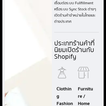
เชื่อมต่อระบบ Fullfillment
หรือระบบ Sync Stock ต่างๆ
เปิดร้านค้าจำหน่ายในไทยและ
ต่างประเทศ
ประเภทร้านค้าที่
นิยมเปิดร้านกับ
Shopify
Clothin
Furnitu
g
re /
Fashion
Home