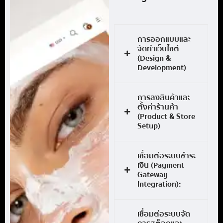
การออกแบบและ
จัดทำเว็บไซต์
(Design &
Development)
การลงสินค้าและ
ตั้งค่าร้านค้า
(Product & Store
Setup)
เชื่อมต่อระบบชำระ
เงิน (Payment
Gateway
Integration):
เชื่อมต่อระบบจัด