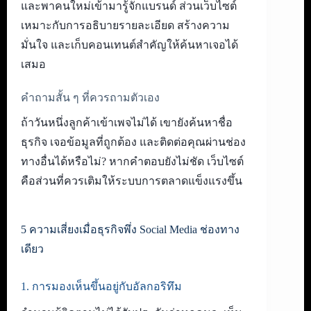
และพาคนใหม่เข้ามารู้จักแบรนด์ ส่วนเว็บไซต์
เหมาะกับการอธิบายรายละเอียด สร้างความ
มั่นใจ และเก็บคอนเทนต์สำคัญให้ค้นหาเจอได้
เสมอ
คำถามสั้น ๆ ที่ควรถามตัวเอง
ถ้าวันหนึ่งลูกค้าเข้าเพจไม่ได้ เขายังค้นหาชื่อ
ธุรกิจ เจอข้อมูลที่ถูกต้อง และติดต่อคุณผ่านช่อง
ทางอื่นได้หรือไม่? หากคำตอบยังไม่ชัด เว็บไซต์
คือส่วนที่ควรเติมให้ระบบการตลาดแข็งแรงขึ้น
5 ความเสี่ยงเมื่อธุรกิจพึ่ง Social Media ช่องทาง
เดียว
1. การมองเห็นขึ้นอยู่กับอัลกอริทึม