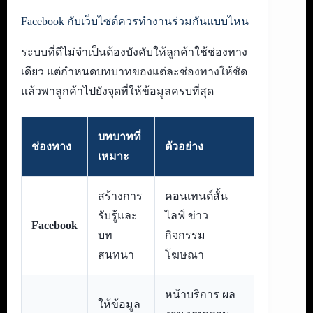
Facebook กับเว็บไซต์ควรทำงานร่วมกันแบบไหน
ระบบที่ดีไม่จำเป็นต้องบังคับให้ลูกค้าใช้ช่องทาง
เดียว แต่กำหนดบทบาทของแต่ละช่องทางให้ชัด
แล้วพาลูกค้าไปยังจุดที่ให้ข้อมูลครบที่สุด
บทบาทที่
ช่องทาง
ตัวอย่าง
เหมาะ
สร้างการ
คอนเทนต์สั้น
รับรู้และ
ไลฟ์ ข่าว
Facebook
บท
กิจกรรม
สนทนา
โฆษณา
หน้าบริการ ผล
ให้ข้อมูล