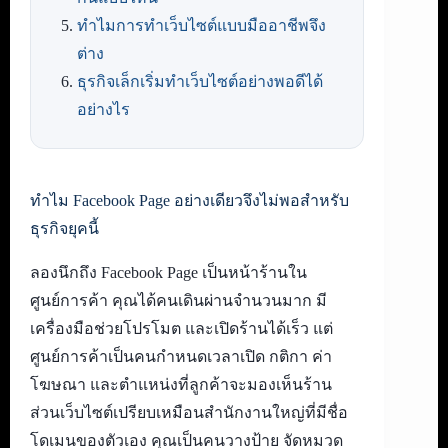
ทำไมการทำเว็บไซต์แบบมืออาชีพจึง
ต่าง
ธุรกิจเล็กเริ่มทำเว็บไซต์อย่างพอดีได้
อย่างไร
ทำไม Facebook Page อย่างเดียวจึงไม่พอสำหรับ
ธุรกิจยุคนี้
ลองนึกถึง Facebook Page เป็นหน้าร้านใน
ศูนย์การค้า คุณได้คนเดินผ่านจำนวนมาก มี
เครื่องมือช่วยโปรโมต และเปิดร้านได้เร็ว แต่
ศูนย์การค้าเป็นคนกำหนดเวลาเปิด กติกา ค่า
โฆษณา และตำแหน่งที่ลูกค้าจะมองเห็นร้าน
ส่วนเว็บไซต์เปรียบเหมือนสำนักงานใหญ่ที่มีชื่อ
โดเมนของตัวเอง คุณเป็นคนวางป้าย จัดหมวด