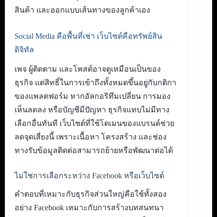
สินค้า และออกแบบเส้นทางของลูกค้าเอง
Social Media คือพื้นที่เช่า เว็บไซต์คือทรัพย์สิน
ดิจิทัล
เพจ ผู้ติดตาม และโพสต์อาจดูเหมือนเป็นของ
ธุรกิจ แต่สิทธิ์ในการเข้าถึงทั้งหมดขึ้นอยู่กับกติกา
ของแพลตฟอร์ม หากอัลกอริทึมเปลี่ยน การมอง
เห็นลดลง หรือบัญชีมีปัญหา ธุรกิจแทบไม่มีทาง
เลือกอื่นทันที เว็บไซต์ที่ใช้โดเมนของแบรนด์ช่วย
ลดจุดเสี่ยงนี้ เพราะเนื้อหา โครงสร้าง และช่อง
ทางรับข้อมูลติดต่อสามารถย้ายหรือพัฒนาต่อได้
ไม่ใช่การเลือกระหว่าง Facebook หรือเว็บไซต์
คำตอบที่เหมาะกับธุรกิจส่วนใหญ่คือใช้ทั้งสอง
อย่าง Facebook เหมาะกับการสร้างบทสนทนา