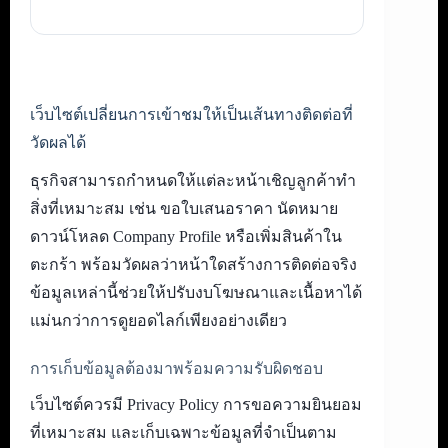
เว็บไซต์เปลี่ยนการเข้าชมให้เป็นเส้นทางติดต่อที่
วัดผลได้
ธุรกิจสามารถกำหนดให้แต่ละหน้าเชิญลูกค้าทำ
สิ่งที่เหมาะสม เช่น ขอใบเสนอราคา นัดหมาย
ดาวน์โหลด Company Profile หรือเพิ่มสินค้าใน
ตะกร้า พร้อมวัดผลว่าหน้าใดสร้างการติดต่อจริง
ข้อมูลเหล่านี้ช่วยให้ปรับงบโฆษณาและเนื้อหาได้
แม่นกว่าการดูยอดไลก์เพียงอย่างเดียว
การเก็บข้อมูลต้องมาพร้อมความรับผิดชอบ
เว็บไซต์ควรมี Privacy Policy การขอความยินยอม
ที่เหมาะสม และเก็บเฉพาะข้อมูลที่จำเป็นตาม