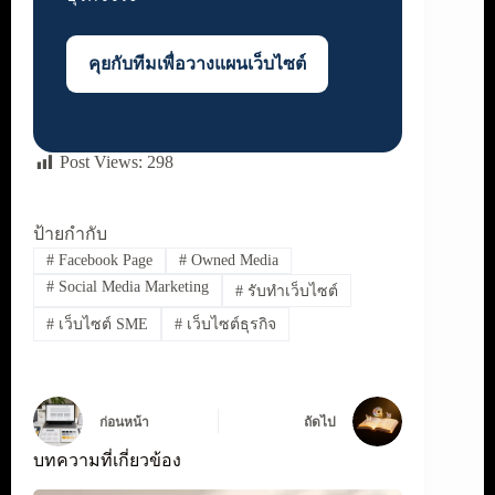
คุยกับทีมเพื่อวางแผนเว็บไซต์
Post Views:
298
ป้ายกำกับ
#
Facebook Page
#
Owned Media
#
Social Media Marketing
#
รับทำเว็บไซต์
#
เว็บไซต์ SME
#
เว็บไซต์ธุรกิจ
ก่อนหน้า
ถัดไป
บทความที่เกี่ยวข้อง