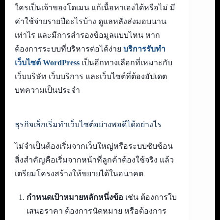
ใครเป็นเจ้าของโดเมน แก้เนื้อหาเองได้หรือไม่ มี
ค่าใช้จ่ายรายปีอะไรบ้าง ดูแลหลังส่งมอบนาน
เท่าไร และมีการสำรองข้อมูลแบบไหน หาก
ต้องการระบบที่บริหารต่อได้ง่าย
บริการรับทำ
เว็บไซต์ WordPress
เป็นอีกทางเลือกที่เหมาะกับ
เว็บบริษัท เว็บบริการ และเว็บไซต์ที่ต้องอัปเดต
บทความเป็นประจำ
ธุรกิจเล็กเริ่มทำเว็บไซต์อย่างพอดีได้อย่างไร
ไม่จำเป็นต้องเริ่มจากเว็บใหญ่หรือระบบซับซ้อน
สิ่งสำคัญคือเริ่มจากหน้าที่ลูกค้าต้องใช้จริง แล้ว
เตรียมโครงสร้างให้ขยายได้ในอนาคต
กำหนดเป้าหมายหลักหนึ่งข้อ
เช่น ต้องการใบ
เสนอราคา ต้องการนัดหมาย หรือต้องการ