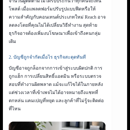
จำนวนผู้ติดตามไม่ได้รับประกันว่าทุกคนจะเห็น
โพสต์ เมื่อแพลตฟอร์มปรับรูปแบบฟีดหรือให้
ความสำคัญกับคอนเทนต์ประเภทใหม่ Reach อาจ
ลดลงโดยที่คุณไม่ได้เปลี่ยนวิธีทำงาน สุดท้าย
ธุรกิจอาจต้องเพิ่มงบโฆษณาเพื่อเข้าถึงคนกลุ่ม
เดิม
2. บัญชีถูกจำกัดเมื่อไร ธุรกิจสะดุดทันที
บัญชีอาจถูกล็อกจากการเข้าสู่ระบบผิดปกติ การ
ถูกแฮ็ก การเปลี่ยนสิทธิ์แอดมิน หรือระบบตรวจ
สอบที่ทำงานผิดพลาด แม้จะแก้ไขได้ในภายหลัง
แต่ช่วงเวลาที่เข้าเพจไม่ได้อาจหมายถึงแชทที่
ตกหล่น แคมเปญที่หยุด และลูกค้าที่ไม่รู้จะติดต่อ
ที่ไหน