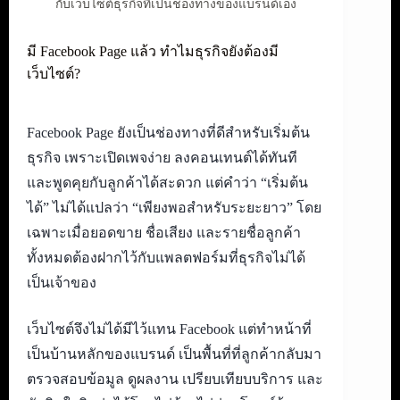
กับเว็บไซต์ธุรกิจที่เป็นช่องทางของแบรนด์เอง
มี Facebook Page แล้ว ทำไมธุรกิจยังต้องมี
เว็บไซต์?
Facebook Page ยังเป็นช่องทางที่ดีสำหรับเริ่มต้น
ธุรกิจ เพราะเปิดเพจง่าย ลงคอนเทนต์ได้ทันที
และพูดคุยกับลูกค้าได้สะดวก แต่คำว่า “เริ่มต้น
ได้” ไม่ได้แปลว่า “เพียงพอสำหรับระยะยาว” โดย
เฉพาะเมื่อยอดขาย ชื่อเสียง และรายชื่อลูกค้า
ทั้งหมดต้องฝากไว้กับแพลตฟอร์มที่ธุรกิจไม่ได้
เป็นเจ้าของ
เว็บไซต์จึงไม่ได้มีไว้แทน Facebook แต่ทำหน้าที่
เป็นบ้านหลักของแบรนด์ เป็นพื้นที่ที่ลูกค้ากลับมา
ตรวจสอบข้อมูล ดูผลงาน เปรียบเทียบบริการ และ