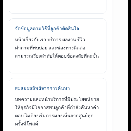
จัดข้อมูลตามวิธีที่ลูกค้าตัดสินใจ
หน้าเกี่ยวกับเรา บริการ ผลงาน รีวิว
คำถามที่พบบ่อย และช่องทางติดต่อ
สามารถเรียงลำดับให้ตอบข้อสงสัยทีละขั้น
สะสมผลลัพธ์จากการค้นหา
บทความและหน้าบริการที่มีประโยชน์ช่วย
ให้ธุรกิจมีโอกาสพบลูกค้าที่กำลังค้นหาคำ
ตอบ ไม่ต้องเริ่มการมองเห็นจากศูนย์ทุก
ครั้งที่โพสต์