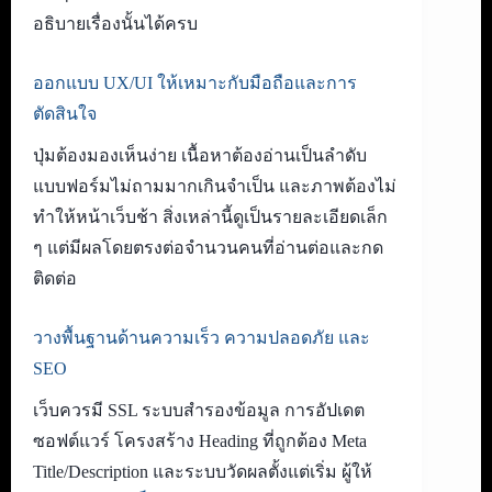
อธิบายเรื่องนั้นได้ครบ
ออกแบบ UX/UI ให้เหมาะกับมือถือและการ
ตัดสินใจ
ปุ่มต้องมองเห็นง่าย เนื้อหาต้องอ่านเป็นลำดับ
แบบฟอร์มไม่ถามมากเกินจำเป็น และภาพต้องไม่
ทำให้หน้าเว็บช้า สิ่งเหล่านี้ดูเป็นรายละเอียดเล็ก
ๆ แต่มีผลโดยตรงต่อจำนวนคนที่อ่านต่อและกด
ติดต่อ
วางพื้นฐานด้านความเร็ว ความปลอดภัย และ
SEO
เว็บควรมี SSL ระบบสำรองข้อมูล การอัปเดต
ซอฟต์แวร์ โครงสร้าง Heading ที่ถูกต้อง Meta
Title/Description และระบบวัดผลตั้งแต่เริ่ม ผู้ให้