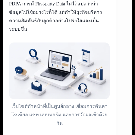
PDPA การมี First-party Data ไม่ได้แปลว่านำ
ข้อมูลไปใช้อย่างไรก็ได้ แต่ทำให้ธุรกิจบริหาร
ความสัมพันธ์กับลูกค้าอย่างโปร่งใสและเป็น
ระบบขึ้น
เว็บไซต์ทำหน้าที่เป็นศูนย์กลาง เชื่อมการค้นหา
โซเชียล แชท แบบฟอร์ม และการวัดผลเข้าด้วย
กัน