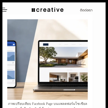
ข้าม
ติดต่อเรา
ไป
ยัง
เนื้อหา
ภาพเปรียบเทียบ Facebook Page บนแพลตฟอร์มโซเชียล