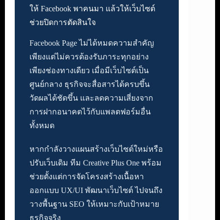
ให้ Facebook พาคนมา แล้วให้เว็บไซต์
ช่วยปิดการตัดสินใจ
Facebook Page ไม่ได้หมดความสำคัญ
เพียงแต่ไม่ควรต้องรับภาระทุกอย่าง
เพียงช่องทางเดียว เมื่อมีเว็บไซต์เป็น
ศูนย์กลาง ธุรกิจจะสื่อสารได้ครบขึ้น
วัดผลได้ชัดขึ้น และลดความเสี่ยงจาก
การฝากอนาคตไว้กับแพลตฟอร์มอื่น
ทั้งหมด
หากกำลังวางแผนสร้างเว็บไซต์ใหม่หรือ
ปรับเว็บเดิม ทีม Creative Plus One พร้อม
ช่วยตั้งแต่การจัดโครงสร้างเนื้อหา
ออกแบบ UX/UI พัฒนาเว็บไซต์ ไปจนถึง
วางพื้นฐาน SEO ให้เหมาะกับเป้าหมาย
ธุรกิจจริง