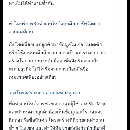
ทางไม่ให้ทำงานซ้ำกัน
ทำไมบริการรับทำเว็บไซต์แบบมืออาชีพจึงต่าง
จากแค่มีเว็บ
เว็บไซต์ที่สวยแต่ลูกค้าหาข้อมูลไม่เจอ โหลดช้า
หรือใช้งานบนมือถือยาก อาจสร้างภาระมากกว่า
สร้างโอกาส งานระดับมืออาชีพจึงเริ่มจากเป้า
หมายธุรกิจ ไม่ได้เริ่มจากการเลือกสีหรือ
เทมเพลตเพียงอย่างเดียว
วางโครงสร้างจากคำถามของลูกค้า
ทีมทำเว็บไซต์ควรช่วยแยกกลุ่มผู้ใช้ วาง Site Map
และกำหนดว่าลูกค้าต้องเห็นข้อมูลอะไร ก่อนจะ
ติดต่อหรือซื้อสินค้า โครงสร้างที่ดีช่วยลดคำถาม
ซ้ำ ๆ ในแชท และทำให้ทีมขายส่งลิงก์หน้าเดียวที่