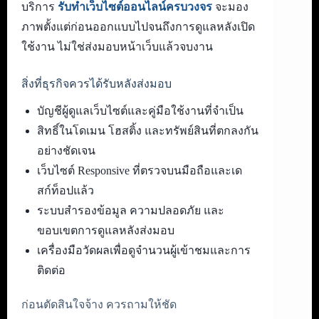
บริการ
รับทำเว็บไซต์ออนไลน์ครบวงจร
จะมอง
ภาพตั้งแต่ก่อนออกแบบไปจนถึงการดูแลหลังเปิด
ใช้งาน ไม่ใช่ส่งมอบหน้าเว็บแล้วจบงาน
สิ่งที่ธุรกิจควรได้รับหลังส่งมอบ
บัญชีผู้ดูแลเว็บไซต์และคู่มือใช้งานที่จำเป็น
สิทธิ์ในโดเมน โฮสติ้ง และทรัพย์สินที่ตกลงกัน
อย่างชัดเจน
เว็บไซต์ Responsive ที่ตรวจบนมือถือและเด
สก์ท็อปแล้ว
ระบบสำรองข้อมูล ความปลอดภัย และ
ขอบเขตการดูแลหลังส่งมอบ
เครื่องมือวัดผลเพื่อดูจำนวนผู้เข้าชมและการ
ติดต่อ
ก่อนตัดสินใจจ้าง ควรถามให้ชัด