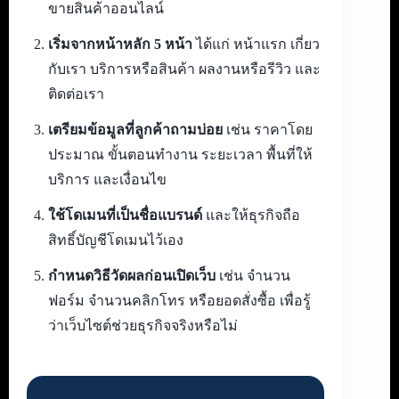
ขายสินค้าออนไลน์
เริ่มจากหน้าหลัก 5 หน้า
ได้แก่ หน้าแรก เกี่ยว
กับเรา บริการหรือสินค้า ผลงานหรือรีวิว และ
ติดต่อเรา
เตรียมข้อมูลที่ลูกค้าถามบ่อย
เช่น ราคาโดย
ประมาณ ขั้นตอนทำงาน ระยะเวลา พื้นที่ให้
บริการ และเงื่อนไข
ใช้โดเมนที่เป็นชื่อแบรนด์
และให้ธุรกิจถือ
สิทธิ์บัญชีโดเมนไว้เอง
กำหนดวิธีวัดผลก่อนเปิดเว็บ
เช่น จำนวน
ฟอร์ม จำนวนคลิกโทร หรือยอดสั่งซื้อ เพื่อรู้
ว่าเว็บไซต์ช่วยธุรกิจจริงหรือไม่