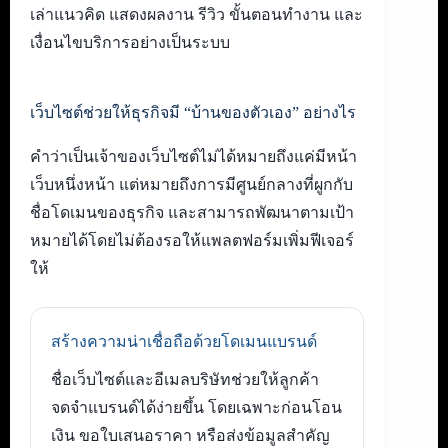
เล่าแนวคิด แสดงผลงาน รีวิว ขั้นตอนทำงาน และ
เงื่อนไขบริการอย่างเป็นระบบ
เว็บไซต์ช่วยให้ธุรกิจมี “บ้านของตัวเอง” อย่างไร
คำว่าเป็นเจ้าของเว็บไซต์ไม่ได้หมายถึงแค่มีหน้า
เว็บหนึ่งหน้า แต่หมายถึงการมีศูนย์กลางที่ผูกกับ
ชื่อโดเมนของธุรกิจ และสามารถพัฒนาตามเป้า
หมายได้โดยไม่ต้องรอให้แพลตฟอร์มเพิ่มฟีเจอร์
ให้
สร้างความน่าเชื่อถือด้วยโดเมนแบรนด์
ชื่อเว็บไซต์และอีเมลบริษัทช่วยให้ลูกค้า
จดจำแบรนด์ได้ง่ายขึ้น โดยเฉพาะก่อนโอน
เงิน ขอใบเสนอราคา หรือส่งข้อมูลสำคัญ