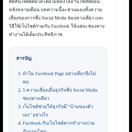
ตัดสินใจติดต่อได้โดยไม่ต้องไล่อ่านโพสต์ย้อน
หลังหลายเดือน บทความนี้จะชวนมองทั้งความ
เสี่ยงของการพึ่ง Social Media ช่องทางเดียว และ
วิธีใช้เว็บไซต์ร่วมกับ Facebook ให้แต่ละช่องทาง
ทำงานได้เต็มประสิทธิภาพ
สารบัญ
ทำไม Facebook Page อย่างเดียวจึงไม่
พอ
5 ความเสี่ยงเมื่อธุรกิจพึ่ง Social Media
ช่องทางเดียว
เว็บไซต์ช่วยให้ธุรกิจมี “บ้านของตัว
เอง” อย่างไร
Facebook กับเว็บไซต์ควรทำงานร่วม
กันแบบไหน