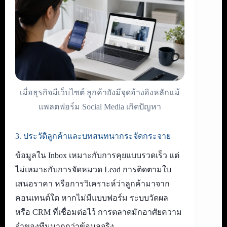
เมื่อธุรกิจมีเว็บไซต์ ลูกค้ายังมีจุดอ้างอิงหลักแม้
แพลตฟอร์ม Social Media เกิดปัญหา
3. ประวัติลูกค้าและบทสนทนากระจัดกระจาย
ข้อมูลใน Inbox เหมาะกับการคุยแบบรวดเร็ว แต่
ไม่เหมาะกับการจัดหมวด Lead การติดตามใบ
เสนอราคา หรือการวิเคราะห์ว่าลูกค้ามาจาก
คอนเทนต์ใด หากไม่มีแบบฟอร์ม ระบบวัดผล
หรือ CRM ที่เชื่อมต่อไว้ การตลาดมักอาศัยความ
จำของทีมมากกว่าข้อมูลจริง