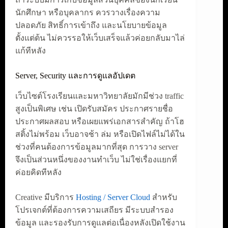
นักศึกษา หรือบุคลากร ควรวางเรื่องความ
ปลอดภัย สิทธิ์การเข้าถึง และนโยบายข้อมูล
ตั้งแต่ต้น ไม่ควรรอให้เว็บเสร็จแล้วค่อยกลับมาไล่
แก้ทีหลัง
Server, Security และการดูแลอัปเดต
เว็บไซต์โรงเรียนและมหาวิทยาลัยมักมีช่วง traffic
สูงเป็นพิเศษ เช่น เปิดรับสมัคร ประกาศรายชื่อ
ประกาศผลสอบ หรือเผยแพร่เอกสารสำคัญ ถ้าโฮ
สติ้งไม่พร้อม เว็บอาจช้า ล่ม หรือเปิดไฟล์ไม่ได้ใน
ช่วงที่คนต้องการข้อมูลมากที่สุด การวาง server
จึงเป็นส่วนหนึ่งของงานทำเว็บ ไม่ใช่เรื่องแยกที่
ค่อยคิดทีหลัง
Creative มีบริการ
Hosting / Server Cloud
สำหรับ
โปรเจกต์ที่ต้องการความเสถียร มีระบบสำรอง
ข้อมูล และรองรับการดูแลต่อเนื่องหลังเปิดใช้งาน