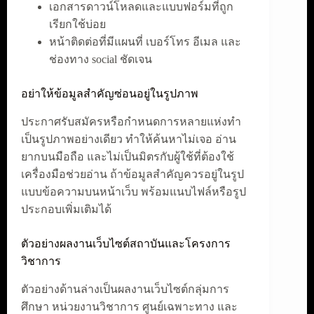
เอกสารดาวน์โหลดและแบบฟอร์มที่ถูก
เรียกใช้บ่อย
หน้าติดต่อที่มีแผนที่ เบอร์โทร อีเมล และ
ช่องทาง social ชัดเจน
อย่าให้ข้อมูลสำคัญซ่อนอยู่ในรูปภาพ
ประกาศรับสมัครหรือกำหนดการหลายแห่งทำ
เป็นรูปภาพอย่างเดียว ทำให้ค้นหาไม่เจอ อ่าน
ยากบนมือถือ และไม่เป็นมิตรกับผู้ใช้ที่ต้องใช้
เครื่องมือช่วยอ่าน ถ้าข้อมูลสำคัญควรอยู่ในรูป
แบบข้อความบนหน้าเว็บ พร้อมแนบไฟล์หรือรูป
ประกอบเพิ่มเติมได้
ตัวอย่างผลงานเว็บไซต์สถาบันและโครงการ
วิชาการ
ตัวอย่างด้านล่างเป็นผลงานเว็บไซต์กลุ่มการ
ศึกษา หน่วยงานวิชาการ ศูนย์เฉพาะทาง และ