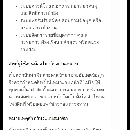
ระบบดาวน์โหลดเอกสาร แยกหมวดหมู่
และสิทธิ์การเข้าถึง
ระบบฟอร์มรับสมัคร สอบถามข้อมูล หรือ
ส่งเอกสารเบื้องต้น
ระบบจัดการรายชื่อบุคลากร คณะ
กรรมการ ห้องเรียน หลักสูตร หรือหน่วย
งานย่อย
สิทธิ์ผู้ใช้งานต้องไม่กว้างเกินจำเป็น
เว็บสถาบันมักมีหลายคนเข้ามาช่วยอัปเดตข้อมูล
จึงควรกำหนดสิทธิ์ให้เหมาะกับหน้าที่ ไม่ใช่ให้
ทุกคนเป็น admin ทั้งหมด การแยกบทบาทช่วยลด
ความผิดพลาด เช่น ลบหน้าโดยไม่ตั้งใจ อัปโหลด
ไฟล์ผิดที่ หรือเผยแพร่ข่าวก่อนตรวจทาน
หมายเหตุสำหรับระบบสมาชิก
ถ้าระบบมีการเก็บข้อมูลส่วนบุคคลของนักเรียน