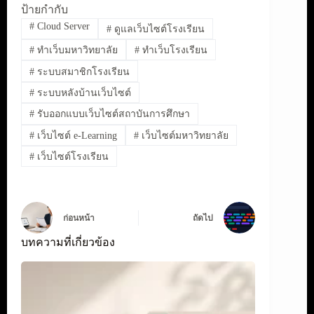
ป้ายกำกับ
#
Cloud Server
#
ดูแลเว็บไซต์โรงเรียน
#
ทำเว็บมหาวิทยาลัย
#
ทำเว็บโรงเรียน
#
ระบบสมาชิกโรงเรียน
#
ระบบหลังบ้านเว็บไซต์
#
รับออกแบบเว็บไซต์สถาบันการศึกษา
#
เว็บไซต์ e-Learning
#
เว็บไซต์มหาวิทยาลัย
#
เว็บไซต์โรงเรียน
ก่อนหน้า
ถัดไป
บทความที่เกี่ยวข้อง