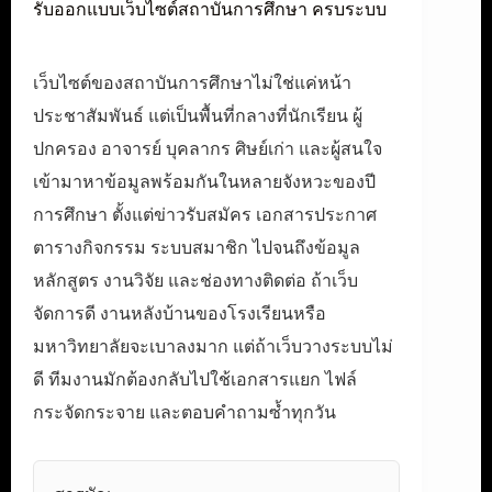
รับออกแบบเว็บไซต์สถาบันการศึกษา ครบระบบ
เว็บไซต์ของสถาบันการศึกษาไม่ใช่แค่หน้า
ประชาสัมพันธ์ แต่เป็นพื้นที่กลางที่นักเรียน ผู้
ปกครอง อาจารย์ บุคลากร ศิษย์เก่า และผู้สนใจ
เข้ามาหาข้อมูลพร้อมกันในหลายจังหวะของปี
การศึกษา ตั้งแต่ข่าวรับสมัคร เอกสารประกาศ
ตารางกิจกรรม ระบบสมาชิก ไปจนถึงข้อมูล
หลักสูตร งานวิจัย และช่องทางติดต่อ ถ้าเว็บ
จัดการดี งานหลังบ้านของโรงเรียนหรือ
มหาวิทยาลัยจะเบาลงมาก แต่ถ้าเว็บวางระบบไม่
ดี ทีมงานมักต้องกลับไปใช้เอกสารแยก ไฟล์
กระจัดกระจาย และตอบคำถามซ้ำทุกวัน