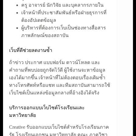
ครู อาจารย์ นักวิจัย และบุคลากรภายใน
เจ้าหน้าที่ประชาสัมพันธ์หรือฝ่ายธุรการที่
ต้องอัปเดตข้อมูล
ผู้บริหารที่ต้องการเว็บเป็นช่องทางสื่อสาร
ภาพลักษณ์ของสถาบัน
เว็บที่ดีช่วยลดงานซ้ำ
ถ้าข่าว ประกาศ แบบฟอร์ม ดาวน์โหลด และ
คำถามที่พบบ่อยถูกจัดไว้ดี ผู้ใช้งานจะหาข้อมูล
เองได้มากขึ้น เจ้าหน้าที่ไม่ต้องตอบเรื่องเดิมซ้ำ
ทางโทรศัพท์หรือแชท และทีมสถาบันสามารถใช้
เว็บไซต์เป็นแหล่งข้อมูลกลางที่อ้างอิงได้จริง
บริการออกแบบเว็บไซต์โรงเรียนและ
มหาวิทยาลัย
Creative รับออกแบบเว็บไซต์สำหรับโรงเรียนภาค
รัฐ โรงเรียนเอกชน มหาวิทยาลัย คณะ ภาควิชา