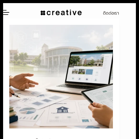
ข้าม
ติดต่อเรา
ไป
ยัง
เนื้อหา