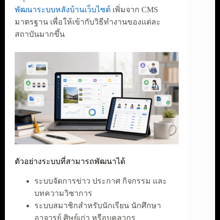
พัฒนาระบบหลังบ้านเว็บไซต์
เพิ่มจาก CMS
มาตรฐาน เพื่อให้เข้ากับวิธีทำงานของแต่ละ
สถาบันมากขึ้น
ตัวอย่างระบบที่สามารถพัฒนาได้
ระบบจัดการข่าว ประกาศ กิจกรรม และ
บทความวิชาการ
ระบบสมาชิกสำหรับนักเรียน นักศึกษา
อาจารย์ ศิษย์เก่า หรือบุคลากร