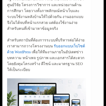
ศูนย์วิจัย โครงการวิชาการ และหน่วยงานด้าน
การศึกษา โดยวางทั้งภาพลักษณ์หน้าเว็บและ
ระบบใช้งานหลังบ้านให้ไปด้วยกัน งานออกแบบ
จึงไม่ได้จบที่หน้าแรกสวย แต่ต้องใช้งานง่าย
สำหรับคนที่เข้ามาหาข้อมูลจริง
สำหรับสถาบันที่ต้องการระบบที่บริหารต่อได้ง่าย
เราสามารถวางโครงงานบน
รับออกแบบเว็บไซต์
ด้วย WordPress
เพื่อให้ทีมงานภายในอัปเดตข่าว
บทความ หน้าเพจ รูปภาพ และเอกสารได้สะดวก
โดยยังคุมโครงสร้าง ดีไซน์ และมาตรฐาน SEO
ให้เป็นระเบียบ