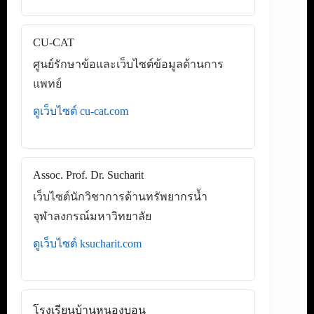
CU-CAT
ศูนย์รักษาข้อและเว็บไซต์ข้อมูลด้านการ
แพทย์
ดูเว็บไซต์ cu-cat.com
Assoc. Prof. Dr. Sucharit
เว็บไซต์นักวิชาการด้านทรัพยากรน้ำ
จุฬาลงกรณ์มหาวิทยาลัย
ดูเว็บไซต์ ksucharit.com
โรงเรียนบ้านหนองบอน