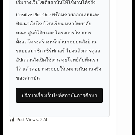
เริ่มวางเว็บไซต์สถาบันให้ใช้งานได้จริง
Creative Plus One พร้อมช่วยออกแบบและ
พัฒนาเว็บไซต์โรงเรียน มหาวิทยาลัย
คณะ ศูนย์วิจัย และโครงการวิชาการ
ตั้งแต่โครงสร้างหน้าเว็บ ระบบหลังบ้าน
ระบบสมาชิก เซิร์ฟเวอร์ ไปจนถึงการดูแล
อัปเดตหลังเปิดใช้งาน คุยโจทย์กับทีมเรา
ได้ แล้วค่อยวางระบบให้เหมาะกับงานจริง
ของสถาบัน
ปรึกษาเรื่องเว็บไซต์สถาบันการศึกษา
Post Views:
224