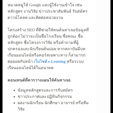
หมวดหมู่ให้ Google และผู้ใช้งานเข้าใจ เช่น
หลักสูตร งานวิจัย ข่าวประชาสัมพันธ์ รับสมัคร
ดาวน์โหลด และติดต่อหน่วยงาน
โครงสร้าง SEO ที่ดีช่วยให้คนค้นหาเจอข้อมูลที่
ถูกต้อง ไม่ว่าจะเป็นชื่อโรงเรียน ชื่อคณะ ชื่อ
หลักสูตร ชื่อโครงการวิจัย หรือคำถามที่ผู้
ปกครองและนักเรียนค้นบ่อย หากสถาบันมีบท
เรียนออนไลน์หรือคอร์สเฉพาะทาง ก็สามารถ
ต่อยอดกับหน้า
เว็บไซต์ e-Learning
หรือระบบ
เรียนออนไลน์ได้ในอนาคต
คอนเทนต์ที่ควรวางแผนให้ค้นหาเจอ
ข้อมูลหลักสูตรและการรับสมัคร
ข่าวประกาศและปฏิทินกิจกรรม
ผลงานนักเรียน นักศึกษา อาจารย์ หรือทีม
วิจัย