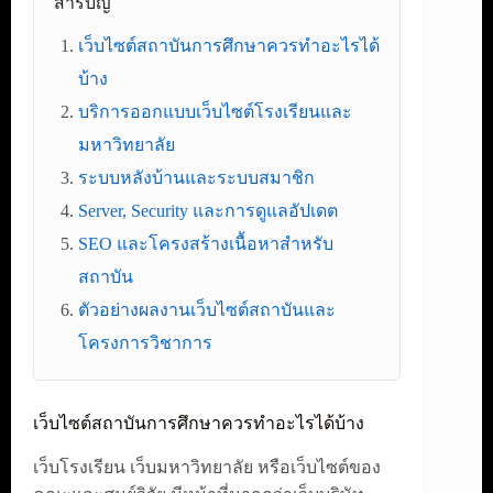
สารบัญ
เว็บไซต์สถาบันการศึกษาควรทำอะไรได้
บ้าง
บริการออกแบบเว็บไซต์โรงเรียนและ
มหาวิทยาลัย
ระบบหลังบ้านและระบบสมาชิก
Server, Security และการดูแลอัปเดต
SEO และโครงสร้างเนื้อหาสำหรับ
สถาบัน
ตัวอย่างผลงานเว็บไซต์สถาบันและ
โครงการวิชาการ
เว็บไซต์สถาบันการศึกษาควรทำอะไรได้บ้าง
เว็บโรงเรียน เว็บมหาวิทยาลัย หรือเว็บไซต์ของ