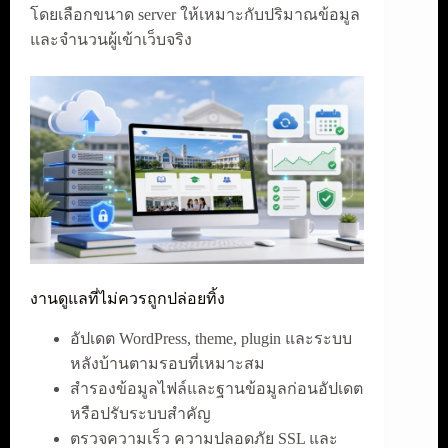
โดยเลือกขนาด server ให้เหมาะกับปริมาณข้อมูล
และจำนวนผู้เข้าเว็บจริง
งานดูแลที่ไม่ควรถูกปล่อยทิ้ง
อัปเดต WordPress, theme, plugin และระบบ
หลังบ้านตามรอบที่เหมาะสม
สำรองข้อมูลไฟล์และฐานข้อมูลก่อนอัปเดต
หรือปรับระบบสำคัญ
ตรวจความเร็ว ความปลอดภัย SSL และ