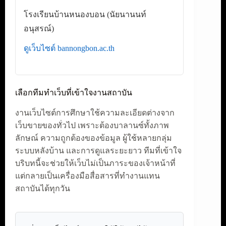
โรงเรียนบ้านหนองบอน (นัยนานนท์
อนุสรณ์)
ดูเว็บไซต์ bannongbon.ac.th
เลือกทีมทำเว็บที่เข้าใจงานสถาบัน
งานเว็บไซต์การศึกษาใช้ความละเอียดต่างจาก
เว็บขายของทั่วไป เพราะต้องบาลานซ์ทั้งภาพ
ลักษณ์ ความถูกต้องของข้อมูล ผู้ใช้หลายกลุ่ม
ระบบหลังบ้าน และการดูแลระยะยาว ทีมที่เข้าใจ
บริบทนี้จะช่วยให้เว็บไม่เป็นภาระของเจ้าหน้าที่
แต่กลายเป็นเครื่องมือสื่อสารที่ทำงานแทน
สถาบันได้ทุกวัน