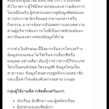
คณะและศูนย์วิจัย มีหน้าที่มากกว่าเว็บบริษัท
ทั่วไป เพราะผู้ใช้มีหลายกลุ่มและความต้องการ
ไม่เหมือนกัน ผู้ปกครองอยากดูข้อมูลติดต่อและ
ข่าวประกาศ นักเรียนอยากหาเอกสารหรือ
กิจกรรม อาจารย์อยากอัปเดตข่าวและบทความ
ส่วนผู้บริหารต้องการเว็บที่เป็นภาพลักษณ์ของ
สถาบันและตรวจสอบข้อมูลได้ง่าย
การทำเว็บลักษณะนี้จึงควรเริ่มจากโครงสร้าง
ข้อมูลก่อนเสมอ ไม่ใช่เริ่มจากเลือกสีหรือ
template อย่างเดียว ต้องรู้ว่าข่าวสารมีกี่ประเภท
ใครเป็นคนอัปเดต ใครอนุมัติ ข้อมูลไหนเป็น
สาธารณะ ข้อมูลไหนควรอยู่หลังระบบสมาชิก
และเนื้อหาไหนต้องค้นหาเจอผ่าน Google
กลุ่มผู้ใช้งานที่ควรคิดตั้งแต่วันแรก
นักเรียน นักศึกษา และผู้สมัครเรียน
ผู้ปกครองและศิษย์เก่า