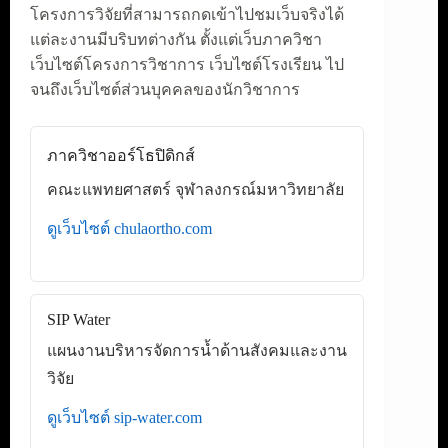
โครงการวิจัยที่สามารถกดเข้าไปชมเว็บจริงได้
แต่ละงานมีบริบทต่างกัน ตั้งแต่เว็บภาควิชา
เว็บไซต์โครงการวิชาการ เว็บไซต์โรงเรียน ไป
จนถึงเว็บไซต์ส่วนบุคคลของนักวิชาการ
ภาควิชาออร์โธปิดิกส์
คณะแพทยศาสตร์ จุฬาลงกรณ์มหาวิทยาลัย
ดูเว็บไซต์ chulaortho.com
SIP Water
แผนงานบริหารจัดการน้ำด้านสังคมและงาน
วิจัย
ดูเว็บไซต์ sip-water.com