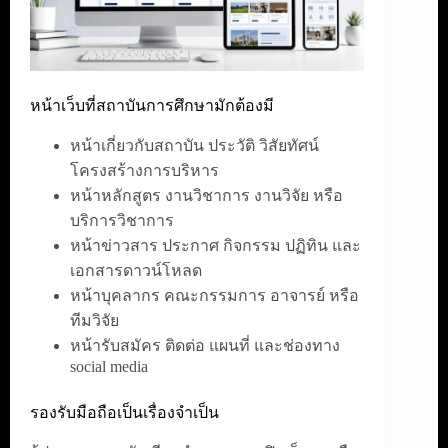
หน้าเว็บที่สถาบันการศึกษามักต้องมี
หน้าเกี่ยวกับสถาบัน ประวัติ วิสัยทัศน์
โครงสร้างการบริหาร
หน้าหลักสูตร งานวิชาการ งานวิจัย หรือ
บริการวิชาการ
หน้าข่าวสาร ประกาศ กิจกรรม ปฏิทิน และ
เอกสารดาวน์โหลด
หน้าบุคลากร คณะกรรมการ อาจารย์ หรือ
ทีมวิจัย
หน้ารับสมัคร ติดต่อ แผนที่ และช่องทาง
social media
รองรับมือถือเป็นเรื่องจำเป็น