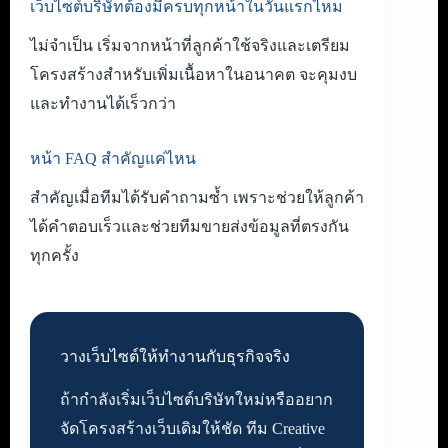
เว็บไซต์บริษัทต้องมีครบทุกหน้าในวันแรกไหม
ไม่จำเป็น เริ่มจากหน้าที่ลูกค้าใช้จริงและเตรียม
โครงสร้างสำหรับเพิ่มเนื้อหาในอนาคต จะคุมงบ
และทำงานได้เร็วกว่า
หน้า FAQ สำคัญแค่ไหน
สำคัญเมื่อทีมได้รับคำถามซ้ำ เพราะช่วยให้ลูกค้า
ได้คำตอบเร็วและช่วยทีมขายส่งข้อมูลที่ตรงกัน
ทุกครั้ง
วางเว็บไซต์ให้ทำงานกับธุรกิจจริง
ถ้ากำลังเริ่มเว็บไซต์บริษัทใหม่หรืออยาก
จัดโครงสร้างเว็บเดิมให้ชัด ทีม Creative