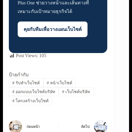
Plus One ช่วยวางหน้าและเส้นทางที่
เหมาะกับเป้าหมายธุรกิจได้
คุยกับทีมเพื่อวางแผนเว็บไซต์
Post Views:
105
ป้ายกำกับ
#
รับทำเว็บไซต์
#
หน้าเว็บไซต์
#
ออกแบบเว็บไซต์บริษัท
#
เว็บไซต์บริษัท
#
โครงสร้างเว็บไซต์
ก่อนหน้า
ถัดไป