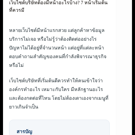
เว็บไซต์บริษัทต้องมีหน้าอะไรบ้าง? 7 หน้าเริ่มต้น
ที่ควรมี
หลายเว็บไซต์มีหน้าแรกสวย แต่ลูกค้าหาข้อมูล
บริการไม่เจอ หรือไม่รู้ว่าต้องติดต่ออย่างไร
ปัญหาไม่ได้อยู่ที่จำนวนหน้า แต่อยู่ที่แต่ละหน้า
ตอบคำถามสำคัญของคนที่กำลังพิจารณาธุรกิจ
หรือไม่
เว็บไซต์บริษัทที่เริ่มต้นดีควรทำให้คนเข้าใจว่า
องค์กรทำอะไร เหมาะกับใคร มีหลักฐานอะไร
และต้องกดต่อที่ไหน โดยไม่ต้องเดาเองจากเมนูที่
ยาวเกินจำเป็น
สารบัญ