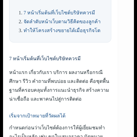
7 หน้าเริ่มต้นที่เว็บไซต์บริษัทควรมี
จัดลำดับหน้าเว็บตามวิธีคิดของลูกค้า
ทำให้โครงสร้างขยายได้เมื่อธุรกิจโต
7 หน้าเริ่มต้นที่เว็บไซต์บริษัทควรมี
หน้าแรก เกี่ยวกับเรา บริการ ผลงานหรือกรณี
ศึกษา รีวิว คำถามที่พบบ่อย และติดต่อ คือชุดพื้น
ฐานที่ครอบคลุมทั้งการแนะนำธุรกิจ สร้างความ
น่าเชื่อถือ และพาคนไปสู่การติดต่อ
เริ่มจากเป้าหมายที่วัดผลได้
กำหนดก่อนว่าเว็บไซต์ต้องการให้ผู้เยี่ยมชมทำ
อะไรเป็นหลัก เช่น ขอใบเสนอราคา นัดหมาย