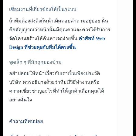
เชื่อมงานที่เกี่ยวข้องให้เป็นระบบ
ถ้าทีมต้องส่งลิงก์หน้าเดิมตอบคำถามอยู่บ่อย นั่น
คือสัญญาณว่าหน้านั้นมีคุณค่าและควรได้รับการ
จัดโครงสร้างให้ค้นหาเจอง่ายขึ้น
คำศัพท์ Web
Design ที่ช่วยคุยกับทีมได้ตรงขึ้น
จุดเล็ก ๆ ที่มักถูกมองข้าม
อย่าปล่อยให้หน้าเกี่ยวกับเราเป็นเพียงประวัติ
บริษัท ควรอธิบายด้วยว่าทีมมีวิธีทำงานหรือ
ความเชี่ยวชาญอะไรที่ทำให้ลูกค้าเลือกคุณได้
อย่างมั่นใจ
คำถามที่พบบ่อย