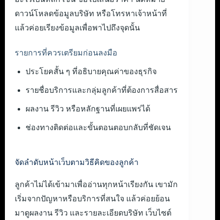
ดาวน์โหลดข้อมูลบริษัท หรือโทรหาเจ้าหน้าที่
แล้วค่อยเรียงข้อมูลเพื่อพาไปถึงจุดนั้น
รายการที่ควรเตรียมก่อนลงมือ
ประโยคสั้น ๆ ที่อธิบายคุณค่าของธุรกิจ
รายชื่อบริการและกลุ่มลูกค้าที่ต้องการสื่อสาร
ผลงาน รีวิว หรือหลักฐานที่เผยแพร่ได้
ช่องทางติดต่อและขั้นตอนตอบกลับที่ชัดเจน
จัดลำดับหน้าเว็บตามวิธีคิดของลูกค้า
ลูกค้าไม่ได้เข้ามาเพื่ออ่านทุกหน้าเรียงกัน เขามัก
เริ่มจากปัญหาหรือบริการที่สนใจ แล้วค่อยย้อน
มาดูผลงาน รีวิว และรายละเอียดบริษัท เว็บไซต์