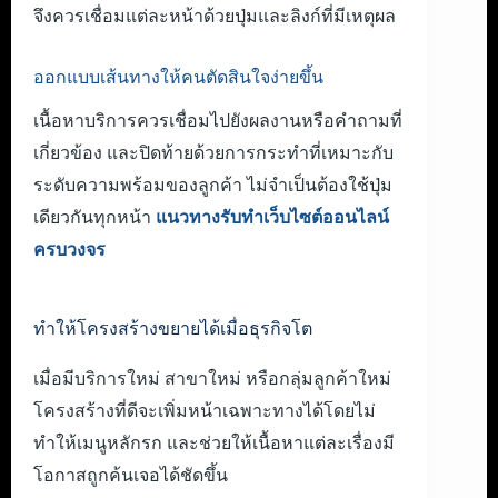
จึงควรเชื่อมแต่ละหน้าด้วยปุ่มและลิงก์ที่มีเหตุผล
ออกแบบเส้นทางให้คนตัดสินใจง่ายขึ้น
เนื้อหาบริการควรเชื่อมไปยังผลงานหรือคำถามที่
เกี่ยวข้อง และปิดท้ายด้วยการกระทำที่เหมาะกับ
ระดับความพร้อมของลูกค้า ไม่จำเป็นต้องใช้ปุ่ม
เดียวกันทุกหน้า
แนวทางรับทำเว็บไซต์ออนไลน์
ครบวงจร
ทำให้โครงสร้างขยายได้เมื่อธุรกิจโต
เมื่อมีบริการใหม่ สาขาใหม่ หรือกลุ่มลูกค้าใหม่
โครงสร้างที่ดีจะเพิ่มหน้าเฉพาะทางได้โดยไม่
ทำให้เมนูหลักรก และช่วยให้เนื้อหาแต่ละเรื่องมี
โอกาสถูกค้นเจอได้ชัดขึ้น