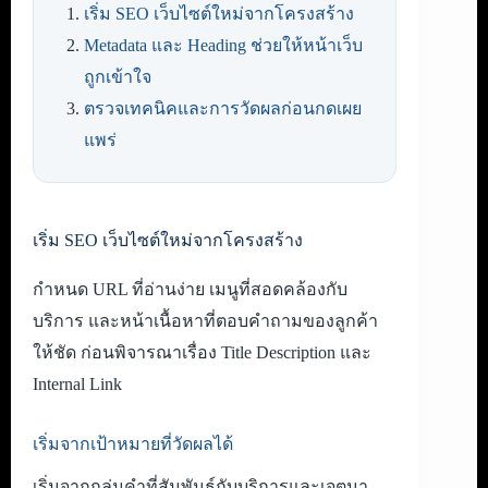
เริ่ม SEO เว็บไซต์ใหม่จากโครงสร้าง
Metadata และ Heading ช่วยให้หน้าเว็บ
ถูกเข้าใจ
ตรวจเทคนิคและการวัดผลก่อนกดเผย
แพร่
เริ่ม SEO เว็บไซต์ใหม่จากโครงสร้าง
กำหนด URL ที่อ่านง่าย เมนูที่สอดคล้องกับ
บริการ และหน้าเนื้อหาที่ตอบคำถามของลูกค้า
ให้ชัด ก่อนพิจารณาเรื่อง Title Description และ
Internal Link
เริ่มจากเป้าหมายที่วัดผลได้
เริ่มจากกลุ่มคำที่สัมพันธ์กับบริการและเจตนา