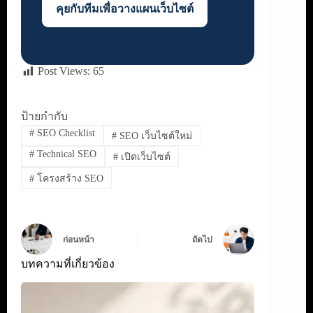
คุยกับทีมเพื่อวางแผนเว็บไซต์
Post Views:
65
ป้ายกำกับ
#
SEO Checklist
#
SEO เว็บไซต์ใหม่
#
Technical SEO
#
เปิดเว็บไซต์
#
โครงสร้าง SEO
ก่อนหน้า
ถัดไป
บทความที่เกี่ยวข้อง