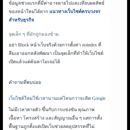
ข้อมูลช่วงแรกที่มีค่าอาจหายไปและเทียบผลลัพธ์
ของหน้าใหม่ได้ยาก
แนวทางเว็บไซต์ครบวงจร
สำหรับธุรกิจ
จุดเล็ก ๆ ที่มักถูกมองข้าม
อย่า Block หน้าเว็บจริงด้วยการตั้งค่า noindex ที่
ลืมเอาออกหลังพัฒนา เป็นจุดเล็กที่ทำให้เว็บไซต์
เปิดแล้วแต่ค้นหาไม่เจอได้
คำถามที่พบบ่อย
เว็บไซต์ใหม่ใช้เวลานานแค่ไหนกว่าจะติด Google
ไม่มีเวลาตายตัว ขึ้นกับการแข่งขัน คุณภาพ
เนื้อหา โครงสร้าง และสัญญาณอื่น ๆ แต่การตั้ง
พื้นฐานถูกตั้งแต่เปิดเว็บช่วยลดอุปสรรคที่ไม่