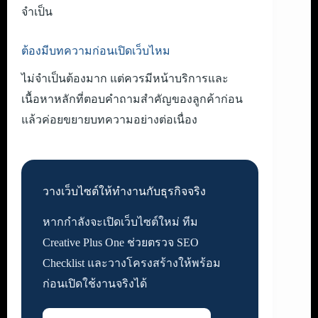
จำเป็น
ต้องมีบทความก่อนเปิดเว็บไหม
ไม่จำเป็นต้องมาก แต่ควรมีหน้าบริการและ
เนื้อหาหลักที่ตอบคำถามสำคัญของลูกค้าก่อน
แล้วค่อยขยายบทความอย่างต่อเนื่อง
วางเว็บไซต์ให้ทำงานกับธุรกิจจริง
หากกำลังจะเปิดเว็บไซต์ใหม่ ทีม
Creative Plus One ช่วยตรวจ SEO
Checklist และวางโครงสร้างให้พร้อม
ก่อนเปิดใช้งานจริงได้