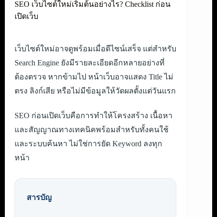
SEO เว็บไซต์ใหม่เริ่มต้นอย่างไร? Checklist ก่อน
เปิดเว็บ
เว็บไซต์ใหม่อาจดูพร้อมเมื่อดีไซน์เสร็จ แต่สำหรับ
Search Engine ยังมีรายละเอียดอีกหลายอย่างที่
ต้องตรวจ หากข้ามไป หน้าเว็บอาจแสดง Title ไม่
ตรง ลิงก์เสีย หรือไม่มีข้อมูลให้วัดผลตั้งแต่วันแรก
SEO ก่อนเปิดเว็บคือการทำให้โครงสร้าง เนื้อหา
และสัญญาณทางเทคนิคพร้อมสำหรับทั้งคนใช้
และระบบค้นหา ไม่ใช่การยัด Keyword ลงทุก
หน้า
สารบัญ