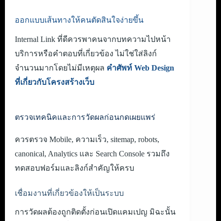
ออกแบบเส้นทางให้คนตัดสินใจง่ายขึ้น
Internal Link ที่ดีควรพาคนจากบทความไปหน้า
บริการหรือคำตอบที่เกี่ยวข้อง ไม่ใช่ใส่ลิงก์
จำนวนมากโดยไม่มีเหตุผล
คำศัพท์ Web Design
ที่เกี่ยวกับโครงสร้างเว็บ
ตรวจเทคนิคและการวัดผลก่อนกดเผยแพร่
ควรตรวจ Mobile, ความเร็ว, sitemap, robots,
canonical, Analytics และ Search Console รวมถึง
ทดสอบฟอร์มและลิงก์สำคัญให้ครบ
เชื่อมงานที่เกี่ยวข้องให้เป็นระบบ
การวัดผลต้องถูกติดตั้งก่อนเปิดแคมเปญ มิฉะนั้น