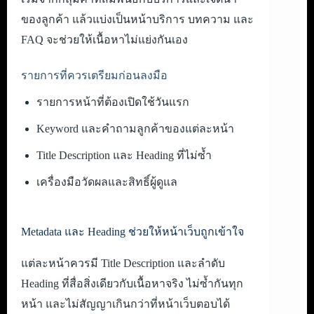
ของลูกค้า แล้วแบ่งเป็นหน้าบริการ บทความ และ
FAQ จะช่วยให้เนื้อหาไม่แย่งกันเอง
รายการที่ควรเตรียมก่อนลงมือ
รายการหน้าที่ต้องเปิดใช้วันแรก
Keyword และคำถามลูกค้าของแต่ละหน้า
Title Description และ Heading ที่ไม่ซ้ำ
เครื่องมือวัดผลและสิทธิ์ผู้ดูแล
Metadata และ Heading ช่วยให้หน้าเว็บถูกเข้าใจ
แต่ละหน้าควรมี Title Description และลำดับ
Heading ที่สื่อสิ่งเดียวกับเนื้อหาจริง ไม่ซ้ำกันทุก
หน้า และไม่สัญญาเกินกว่าที่หน้าเว็บตอบได้