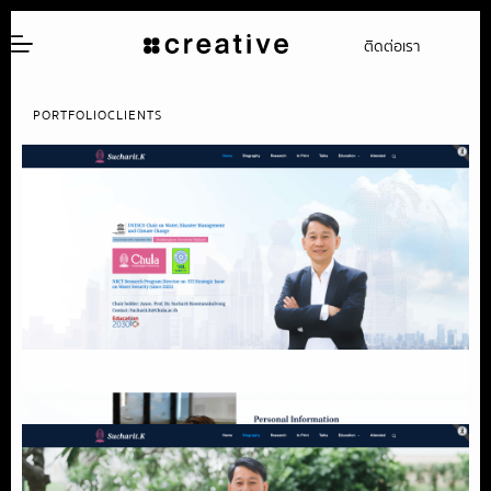
ติดต่อเรา
PORTFOLIO
CLIENTS