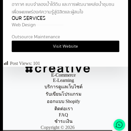
อากาศ แบบจำลองน้ำใต้ดิน และการพัฒนาแหล่งน้ำชุมชน
เพื่อเผยแพร่องค์ความรู้สู่นิสิตและผู้สนใจ
OUR SERVICES
Web Design
Outsource Maintenance
Visit Website
Post Views:
101
E-Commerce
E-Learning
บริการดูแลเว็บไซต์
รับเขียนโปรแกรม
ออกแบบ Shopify
ติดต่อเรา
FAQ
ชำระเงิน
Copyright © 2026