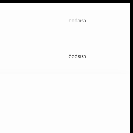
ติดต่อเรา
ติดต่อเรา