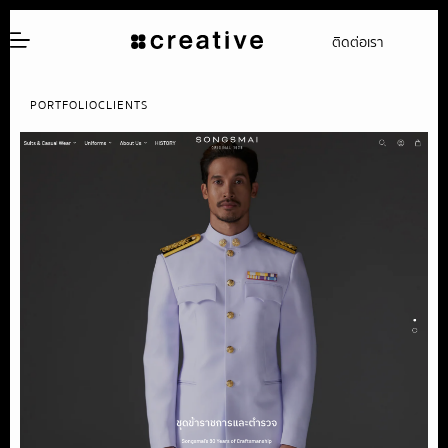
ติดต่อเรา
PORTFOLIO
CLIENTS