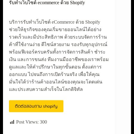
รับทำเว็บไซต์ ecommerce ด้วย Shopify
บริการรับทำเว็บไซต์ eCommerce ด้วย Shopify
ช่วยให้ธุรกิจของคุณเริ่มขายออนไลน์ได้อย่าง
รวดเร็วและมีประสิทธิภาพ ด้วยระบบจัดการร้าน
ค้าที่ใช้งานง่าย ดีไซน์สวยงาม รองรับทุกอุปกรณ์
พร้อมฟีเจอร์ครบครันทั้งการจัดการสินค้า ชำระ
เงิน และการขนส่ง ทีมงานมืออาชีพของเราพร้อม
ดูแลและให้คำปรึกษาในทุกขั้นตอน ตั้งแต่การ
ออกแบบ ไปจนถึงการเปิดร้านจริง เพื่อให้คุณ
มั่นใจได้ว่าร้านค้าออนไลน์ของคุณจะโดดเด่น
และประสบความสำเร็จในโลกดิจิทัล
ติดต่อสอบถาม shopify
Post Views:
300