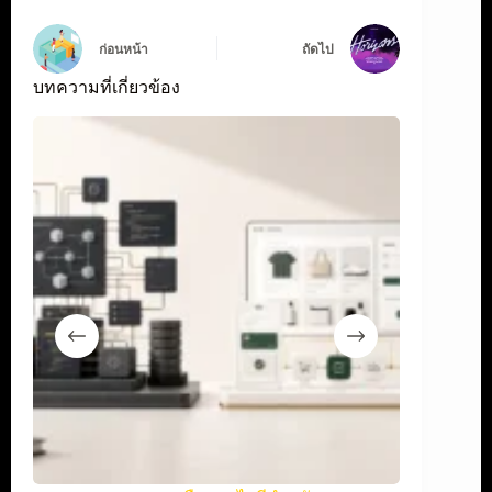
ก่อนหน้า
ถัดไป
บทความที่เกี่ยวข้อง