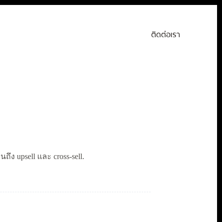
ติดต่อเรา
ึง upsell และ cross-sell.