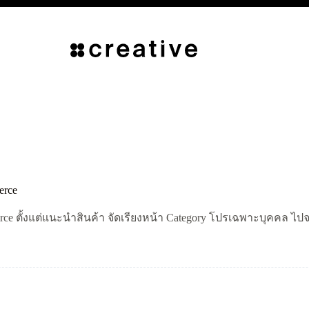
erce
rce ตั้งแต่แนะนำสินค้า จัดเรียงหน้า Category โปรเฉพาะบุคคล ไปจนถ