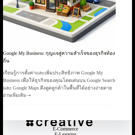
Google My Business: กุญแจสู่ความสำเร็จของธุรกิจท้อง
ถิ่น
เรียนรู้การตั้งค่าและเพิ่มประสิทธิภาพ Google My
Business เพื่อให้ธุรกิจของคุณโดดเด่นบน Google Search
และ Google Maps ดึงดูดลูกค้าในพื้นที่ได้อย่างง่ายดาย
อ่านเพิ่มเติม
Google
My
Business:
กุญแจ
สู่
ความ
E-Commerce
E-Learning