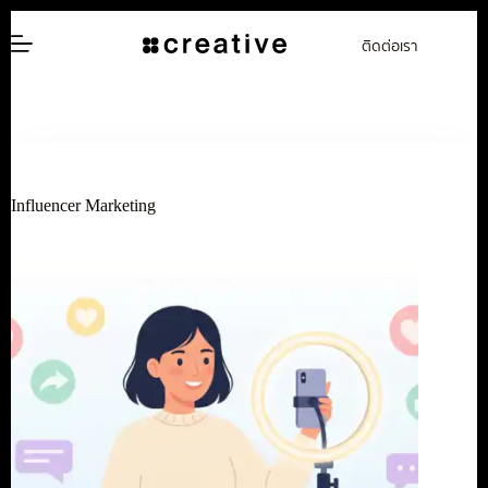
ข้าม
ติดต่อเรา
ไป
ยัง
เนื้อหา
Influencer Marketing