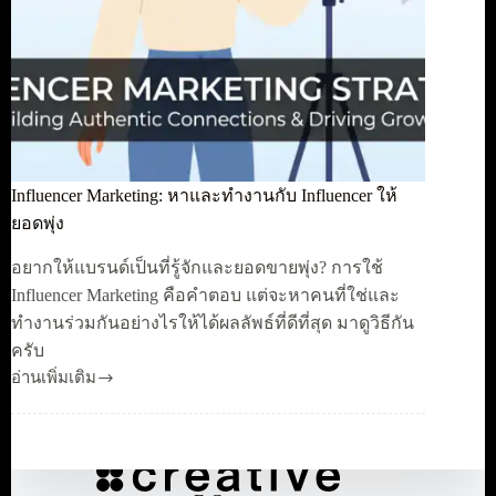
Influencer Marketing: หาและทำงานกับ Influencer ให้
ยอดพุ่ง
อยากให้แบรนด์เป็นที่รู้จักและยอดขายพุ่ง? การใช้
Influencer Marketing คือคำตอบ แต่จะหาคนที่ใช่และ
ทำงานร่วมกันอย่างไรให้ได้ผลลัพธ์ที่ดีที่สุด มาดูวิธีกัน
ครับ
อ่านเพิ่มเติม
Influencer
Marketing:
หา
และ
ทำงาน