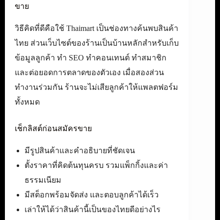
ขาย
วิธีคิดที่ดีคือใช้ Thaimart เป็นช่องทางค้นพบสินค้า
ไทย ส่วนเว็บไซต์ของร้านเป็นบ้านหลักสำหรับเก็บ
ข้อมูลลูกค้า ทำ SEO ทำคอนเทนต์ ทำสมาชิก
และต่อยอดการตลาดของตัวเอง เมื่อสองส่วน
ทำงานร่วมกัน ร้านจะไม่เสียลูกค้าให้แพลตฟอร์ม
ทั้งหมด
เช็กลิสต์ก่อนสมัครขาย
มีรูปสินค้าและคำอธิบายที่ชัดเจน
ตั้งราคาที่คิดต้นทุนครบ รวมแพ็กกิ้งและค่า
ธรรมเนียม
มีสต็อกพร้อมจัดส่ง และตอบลูกค้าได้เร็ว
เล่าให้ได้ว่าสินค้านี้เป็นของไทยดีอย่างไร