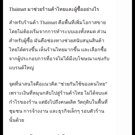
Thaimart มาช่วยร้านค้าไทยและผู้ซื้ออย่างไร
สำหรับร้านค้า Thaimart คือพื้นที่เพิ่มโอกาสขาย
โดยไม่ต้องเริ่มจากการทำระบบเองทั้งหมด ส่วน
สำหรับผู้ซื้อ มันคือช่องทางช่วยสนับสนุนสินค้า
ไทยได้ตรงขึ้น เห็นร้านไทยมากขึ้น และเลือกซื้อ
จากผู้ประกอบการที่อาจไม่ได้มีงบโฆษณาแข่งกับ
แบรนด์ใหญ่
จุดที่น่าสนใจคือแนวคิด “ช่วยกันใช้ของคนไทย”
เพราะเงินที่หมุนกลับไปสู่ร้านค้าไทย ไม่ได้จบแค่
กำไรของร้าน แต่ยังไปถึงคนผลิต วัตถุดิบในพื้นที่
ชุมชน การจ้างงาน และธุรกิจเล็กๆ รอบตัวร้าน
นั้นด้วย