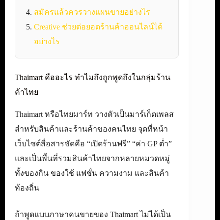
สมัครแล้วควรวางแผนขายอย่างไร
Creative ช่วยต่อยอดร้านค้าออนไลน์ได้
อย่างไร
Thaimart คืออะไร ทำไมถึงถูกพูดถึงในกลุ่มร้าน
ค้าไทย
Thaimart หรือไทยมาร์ท วางตัวเป็นมาร์เก็ตเพลส
สำหรับสินค้าและร้านค้าของคนไทย จุดที่หน้า
เว็บไซต์สื่อสารชัดคือ “เปิดร้านฟรี” “ค่า GP ต่ำ”
และเป็นพื้นที่รวมสินค้าไทยจากหลายหมวดหมู่
ทั้งของกิน ของใช้ แฟชั่น ความงาม และสินค้า
ท้องถิ่น
ถ้าพูดแบบภาษาคนขายของ Thaimart ไม่ได้เป็น