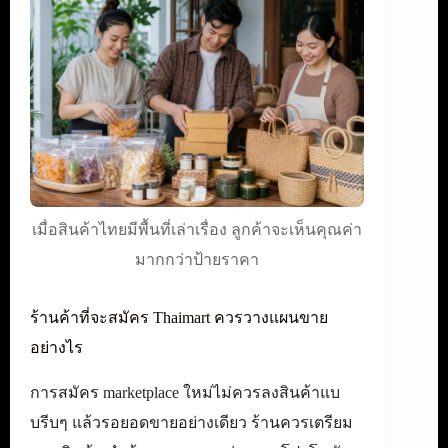
เมื่อสินค้าไทยมีพื้นที่เล่าเรื่อง ลูกค้าจะเห็นคุณค่า
มากกว่าป้ายราคา
ร้านค้าที่จะสมัคร Thaimart ควรวางแผนขาย
อย่างไร
การสมัคร marketplace ใหม่ไม่ควรลงสินค้าแบ
บรีบๆ แล้วรอยอดขายอย่างเดียว ร้านควรเตรียม