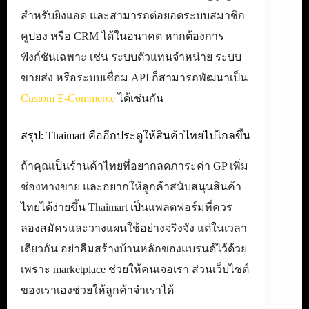
สำหรับยิงแอด และสามารถต่อยอดระบบสมาชิก
คูปอง หรือ CRM ได้ในอนาคต หากต้องการ
ฟังก์ชันเฉพาะ เช่น ระบบตัวแทนจำหน่าย ระบบ
ขายส่ง หรือระบบเชื่อม API ก็สามารถพัฒนาเป็น
Custom E-Commerce
ได้เช่นกัน
สรุป: Thaimart คืออีกประตูให้สินค้าไทยไปไกลขึ้น
ถ้าคุณเป็นร้านค้าไทยที่อยากลดภาระค่า GP เพิ่ม
ช่องทางขาย และอยากให้ลูกค้าสนับสนุนสินค้า
ไทยได้ง่ายขึ้น Thaimart เป็นแพลตฟอร์มที่ควร
ลองสมัครและวางแผนใช้อย่างจริงจัง แต่ในเวลา
เดียวกัน อย่าลืมสร้างบ้านหลักของแบรนด์ไว้ด้วย
เพราะ marketplace ช่วยให้คนเจอเรา ส่วนเว็บไซต์
ของเราเองช่วยให้ลูกค้าจำเราได้