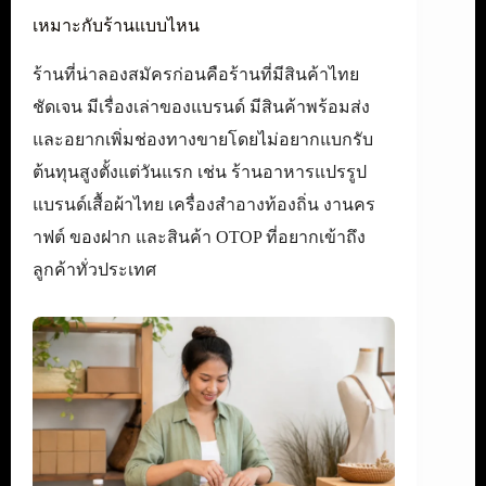
เหมาะกับร้านแบบไหน
ร้านที่น่าลองสมัครก่อนคือร้านที่มีสินค้าไทย
ชัดเจน มีเรื่องเล่าของแบรนด์ มีสินค้าพร้อมส่ง
และอยากเพิ่มช่องทางขายโดยไม่อยากแบกรับ
ต้นทุนสูงตั้งแต่วันแรก เช่น ร้านอาหารแปรรูป
แบรนด์เสื้อผ้าไทย เครื่องสำอางท้องถิ่น งานคร
าฟต์ ของฝาก และสินค้า OTOP ที่อยากเข้าถึง
ลูกค้าทั่วประเทศ