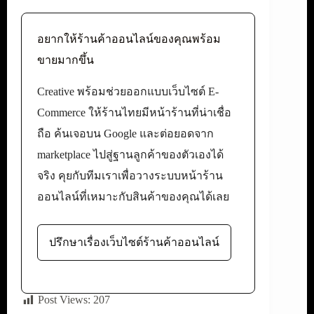
อยากให้ร้านค้าออนไลน์ของคุณพร้อม
ขายมากขึ้น
Creative พร้อมช่วยออกแบบเว็บไซต์ E-
Commerce ให้ร้านไทยมีหน้าร้านที่น่าเชื่อ
ถือ ค้นเจอบน Google และต่อยอดจาก
marketplace ไปสู่ฐานลูกค้าของตัวเองได้
จริง คุยกับทีมเราเพื่อวางระบบหน้าร้าน
ออนไลน์ที่เหมาะกับสินค้าของคุณได้เลย
ปรึกษาเรื่องเว็บไซต์ร้านค้าออนไลน์
Post Views:
207