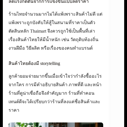
ลดแรงกดดันจากการแข่งขันแบบลดราคา
ร้านไทยจำนวนมากไม่ได้แพ้เพราะสินค้าไม่ดี แต่
แพ้เพราะถูกบังคับให้สู้ในสนามที่ราคาเป็นตัว
ตัดสินหลัก Thaimart จึงควรถูกใช้เป็นพื้นที่เล่า
เรื่องสินค้าไทยให้มีน้ำหนัก เช่น วัตถุดิบท้องถิ่น
งานฝีมือ วิธีผลิต หรือเรื่องของคนทำแบรนด์
สินค้าไทยต้องมี storytelling
ลูกค้ายอมจ่ายมากขึ้นเมื่อเข้าใจว่ากำลังซื้ออะไร
จากใคร การมีคำอธิบายสินค้า ภาพที่ดี และหน้า
ร้านที่ดูน่าเชื่อถือจึงสำคัญมาก ร้านที่ทำคอน
เทนต์ดีจะได้เปรียบกว่าร้านที่ลงแค่ชื่อสินค้าและ
ราคา