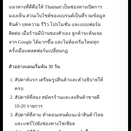
แนวทางที่ดีคือให้ Thaimart เป็นช่องทางเปิดการ
มองเห็น ส่วนเว็บไซต์ของแบรนด์เป็นที่รวมข้อมูล
สินค้า บทความ รีวิว โปรโมชั่น และแบบฟอร์ม
ติดต่อ เมื่อร้านมีบ้านของตัวเอง ลูกค้าจะค้นเจอ
จาก Google ได้มากขึ้น และไม่ต้องเริ่มใหม่ทุก
ครั้งเมื่อแพลตฟอร์มเปลี่ยนกฎ
ตัวอย่างแผนเริ่มต้น 30 วัน
สัปดาห์แรก เตรียมรูปสินค้าและคำอธิบายให้
ครบ
สัปดาห์ที่สอง สมัครร้านและลงสินค้าขายดี
10-20 รายการ
สัปดาห์ที่สาม ทำคอนเทนต์แนะนำสินค้าไทย
และแชร์ไปยังช่องทางโซเชียล