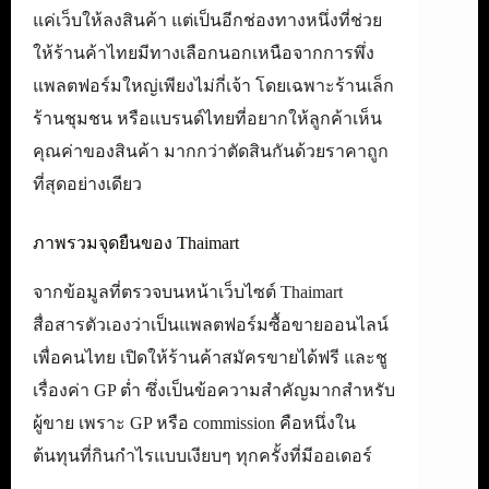
แค่เว็บให้ลงสินค้า แต่เป็นอีกช่องทางหนึ่งที่ช่วย
ให้ร้านค้าไทยมีทางเลือกนอกเหนือจากการพึ่ง
แพลตฟอร์มใหญ่เพียงไม่กี่เจ้า โดยเฉพาะร้านเล็ก
ร้านชุมชน หรือแบรนด์ไทยที่อยากให้ลูกค้าเห็น
คุณค่าของสินค้า มากกว่าตัดสินกันด้วยราคาถูก
ที่สุดอย่างเดียว
ภาพรวมจุดยืนของ Thaimart
จากข้อมูลที่ตรวจบนหน้าเว็บไซต์ Thaimart
สื่อสารตัวเองว่าเป็นแพลตฟอร์มซื้อขายออนไลน์
เพื่อคนไทย เปิดให้ร้านค้าสมัครขายได้ฟรี และชู
เรื่องค่า GP ต่ำ ซึ่งเป็นข้อความสำคัญมากสำหรับ
ผู้ขาย เพราะ GP หรือ commission คือหนึ่งใน
ต้นทุนที่กินกำไรแบบเงียบๆ ทุกครั้งที่มีออเดอร์