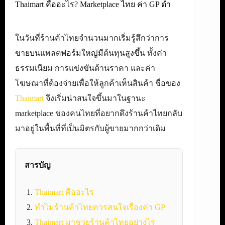
Thaimart คืออะไร? Marketplace ไทย ค่า GP ต่ำ
ในวันที่ร้านค้าไทยจำนวนมากเริ่มรู้สึกว่าการ
ขายบนแพลตฟอร์มใหญ่มีต้นทุนสูงขึ้น ทั้งค่า
ธรรมเนียม การแข่งขันด้านราคา และค่า
โฆษณาที่ต้องจ่ายเพื่อให้ลูกค้าเห็นสินค้า ชื่อของ
Thaimart
จึงเริ่มน่าสนใจขึ้นมาในฐานะ
marketplace ของคนไทยที่อยากดึงร้านค้าไทยกลับ
มาอยู่ในพื้นที่ที่เป็นมิตรกับผู้ขายมากกว่าเดิม
สารบัญ
Thaimart คืออะไร
ทำไมร้านค้าไทยควรสนใจเรื่องค่า GP
Thaimart มาช่วยร้านค้าไทยอย่างไร