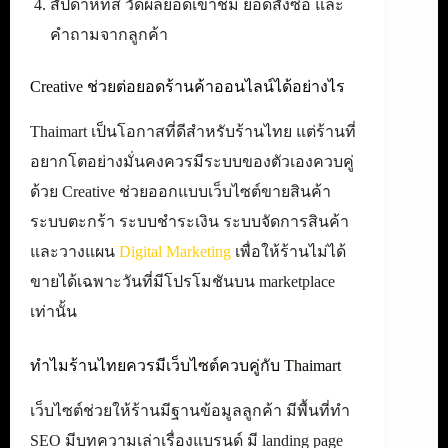
สัปดาห์ที่สี่ วัดผลยอดเข้าชม ยอดสั่งซื้อ และ
คำถามจากลูกค้า
Creative ช่วยต่อยอดร้านค้าออนไลน์ได้อย่างไร
Thaimart เป็นโอกาสที่ดีสำหรับร้านไทย แต่ร้านที่
อยากโตอย่างมั่นคงควรมีระบบของตัวเองควบคู่
ด้วย Creative ช่วยออกแบบเว็บไซต์ขายสินค้า
ระบบตะกร้า ระบบชำระเงิน ระบบจัดการสินค้า
และวางแผน
Digital Marketing
เพื่อให้ร้านไม่ได้
ขายได้เฉพาะวันที่มีโปรโมชันบน marketplace
เท่านั้น
ทำไมร้านไทยควรมีเว็บไซต์ควบคู่กับ Thaimart
เว็บไซต์ช่วยให้ร้านมีฐานข้อมูลลูกค้า มีพื้นที่ทำ
SEO มีบทความเล่าเรื่องแบรนด์ มี landing page