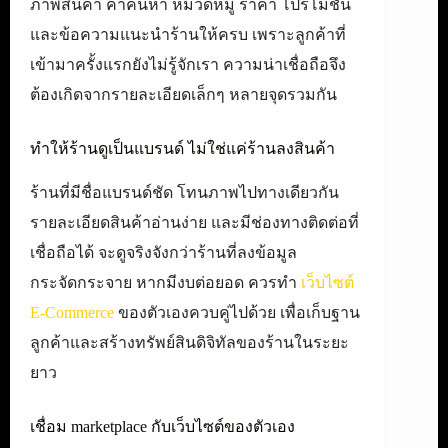
ภาพสินค้า คำค้นหา หมวดหมู่ ราคา โปรโมชัน
และข้อความแนะนำร้านให้ครบ เพราะลูกค้าที่
เข้ามาครั้งแรกยังไม่รู้จักเรา ความน่าเชื่อถือจึง
ต้องเกิดจากรายละเอียดเล็กๆ หลายจุดรวมกัน
ทำให้ร้านดูเป็นแบรนด์ ไม่ใช่แค่ร้านลงสินค้า
ร้านที่มีชื่อแบรนด์ชัด โทนภาพไปทางเดียวกัน
รายละเอียดสินค้าอ่านง่าย และมีช่องทางติดต่อที่
เชื่อถือได้ จะดูจริงจังกว่าร้านที่ลงข้อมูล
กระจัดกระจาย หากมีงบต่อยอด ควรทำ
เว็บไซต์
E-Commerce
ของตัวเองควบคู่ไปด้วย เพื่อเก็บฐาน
ลูกค้าและสร้างทรัพย์สินดิจิทัลของร้านในระยะ
ยาว
เชื่อม marketplace กับเว็บไซต์ของตัวเอง