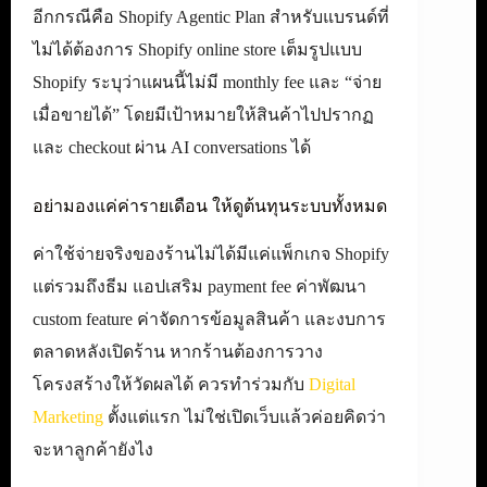
อีกกรณีคือ Shopify Agentic Plan สำหรับแบรนด์ที่
ไม่ได้ต้องการ Shopify online store เต็มรูปแบบ
Shopify ระบุว่าแผนนี้ไม่มี monthly fee และ “จ่าย
เมื่อขายได้” โดยมีเป้าหมายให้สินค้าไปปรากฏ
และ checkout ผ่าน AI conversations ได้
อย่ามองแค่ค่ารายเดือน ให้ดูต้นทุนระบบทั้งหมด
ค่าใช้จ่ายจริงของร้านไม่ได้มีแค่แพ็กเกจ Shopify
แต่รวมถึงธีม แอปเสริม payment fee ค่าพัฒนา
custom feature ค่าจัดการข้อมูลสินค้า และงบการ
ตลาดหลังเปิดร้าน หากร้านต้องการวาง
โครงสร้างให้วัดผลได้ ควรทำร่วมกับ
Digital
Marketing
ตั้งแต่แรก ไม่ใช่เปิดเว็บแล้วค่อยคิดว่า
จะหาลูกค้ายังไง