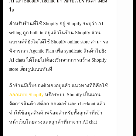
AI เอา Shopify Agentic มาใช้กับเว็บร้านค้าได้ยัง
ไง
สำหรับร้านที่ใช้ Shopify อยู่ Shopify ระบุว่า AI
selling ถูก built in อยู่แล้วในร้าน Shopify ส่วน
แบรนด์ที่ยังไม่ได้ใช้ Shopify online store สามารถ
พิจารณา Agentic Plan เพื่อ syndicate สินค้าไปยัง
AI chats ได้โดยไม่ต้องเริ่มจากการสร้าง Shopify
store เต็มรูปแบบทันที
ถ้าร้านมีเว็บของตัวเองอยู่แล้ว แนวทางที่ดีคือใช้
ออกแบบ Shopify
หรือระบบ Shopify เป็นแกน
จัดการสินค้า สต็อก ออเดอร์ และ checkout แล้ว
ทำให้ข้อมูลสินค้าพร้อมสำหรับทั้งลูกค้าที่เข้า
หน้าเว็บโดยตรงและลูกค้าที่มาจาก AI chat