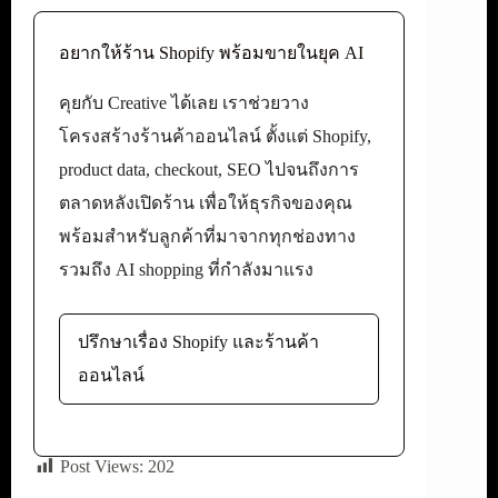
อยากให้ร้าน Shopify พร้อมขายในยุค AI
คุยกับ Creative ได้เลย เราช่วยวาง
โครงสร้างร้านค้าออนไลน์ ตั้งแต่ Shopify,
product data, checkout, SEO ไปจนถึงการ
ตลาดหลังเปิดร้าน เพื่อให้ธุรกิจของคุณ
พร้อมสำหรับลูกค้าที่มาจากทุกช่องทาง
รวมถึง AI shopping ที่กำลังมาแรง
ปรึกษาเรื่อง Shopify และร้านค้า
ออนไลน์
Post Views:
202