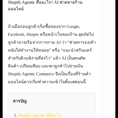
Shopify Agentic คืออะไร? AI ช่วยขายร้าน
ออนไลน์
ถ้าเมื่อก่อนลูกค้าเริ่มซื้อของจาก Google,
Facebook, Shopee หรือหน้าเว็บของร้าน ยุคถัดไป
ลูกค้าอาจเริ่มจากการถาม AI ว่า “ช่วยหารองเท้า
หนังใส่ทำงานให้หน่อย” หรือ “แนะนำสกินแคร์
สำหรับผิวแพ้ง่ายที่ส่งไว” แล้ว AI เป็นคนคัด
สินค้า เปรียบเทียบ และพาลูกค้าไปจ่ายเงิน
Shopify Agentic Commerce จึงเป็นเรื่องที่ร้านค้า
ออนไลน์ควรเริ่มทำความเข้าใจตั้งแต่ตอนนี้
สารบัญ
Shopify Agentic คืออะไร