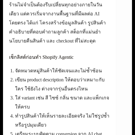
ร้านไม่จำเป็นต้องรีบเปลี่ยนทุกอย่างภายในวัน
เดียว แต่ควรเริ่มจากงานพื้นฐานที่มีผลต่อ AI
โดยตรง ได้แก่ โครงสร้างข้อมูลสินค้า รูปสินค้า
คำอธิบายที่ตอบคำถามลูกค้า สต็อกที่แม่นยำ
นโยบายคืนสินค้า และ checkout ที่ไม่สะดุด
เช็กลิสต์ก่อนทำ Shopify Agentic
จัดหมวดหมู่สินค้าให้ชัดเจนและไม่ซ้ำซ้อน
เขียน product description ให้ตอบว่าเหมาะกับ
ใคร ใช้ยังไง ต่างจากรุ่นอื่นตรงไหน
ใส่ variant เช่น สี ไซซ์ กลิ่น ขนาด และแพ็กเกจ
ให้ครบ
ทำรูปสินค้าให้เห็นรายละเอียดจริง ไม่ใช่รูปซ้ำ
หรือรูปมุมเดียว
เตรียมระบบติดตาม conversion จาก AI chat,