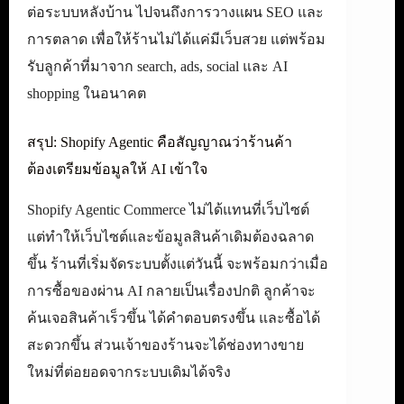
ต่อระบบหลังบ้าน ไปจนถึงการวางแผน SEO และ
การตลาด เพื่อให้ร้านไม่ได้แค่มีเว็บสวย แต่พร้อม
รับลูกค้าที่มาจาก search, ads, social และ AI
shopping ในอนาคต
สรุป: Shopify Agentic คือสัญญาณว่าร้านค้า
ต้องเตรียมข้อมูลให้ AI เข้าใจ
Shopify Agentic Commerce ไม่ได้แทนที่เว็บไซต์
แต่ทำให้เว็บไซต์และข้อมูลสินค้าเดิมต้องฉลาด
ขึ้น ร้านที่เริ่มจัดระบบตั้งแต่วันนี้ จะพร้อมกว่าเมื่อ
การซื้อของผ่าน AI กลายเป็นเรื่องปกติ ลูกค้าจะ
ค้นเจอสินค้าเร็วขึ้น ได้คำตอบตรงขึ้น และซื้อได้
สะดวกขึ้น ส่วนเจ้าของร้านจะได้ช่องทางขาย
ใหม่ที่ต่อยอดจากระบบเดิมได้จริง