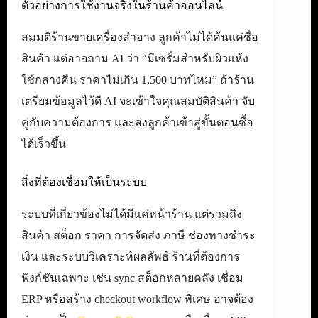
ตัวอย่างการใช้งานจริงในร้านค้าออนไลน์
สมมติร้านขายเครื่องสำอาง ลูกค้าไม่ได้ค้นแค่ชื่อ
สินค้า แต่อาจถาม AI ว่า “มีเซรั่มสำหรับผิวแห้ง
ใช้กลางคืน ราคาไม่เกิน 1,500 บาทไหม” ถ้าร้าน
เตรียมข้อมูลไว้ดี AI จะเข้าใจคุณสมบัติสินค้า จับ
คู่กับความต้องการ และส่งลูกค้าเข้าสู่ขั้นตอนซื้อ
ได้เร็วขึ้น
สิ่งที่ต้องเชื่อมให้เป็นระบบ
ระบบที่เกี่ยวข้องไม่ได้มีแค่หน้าร้าน แต่รวมถึง
สินค้า สต็อก ราคา การจัดส่ง ภาษี ช่องทางชำระ
เงิน และระบบวิเคราะห์ผลลัพธ์ ร้านที่ต้องการ
ฟังก์ชันเฉพาะ เช่น sync สต็อกหลายคลัง เชื่อม
ERP หรือสร้าง checkout workflow พิเศษ อาจต้อง