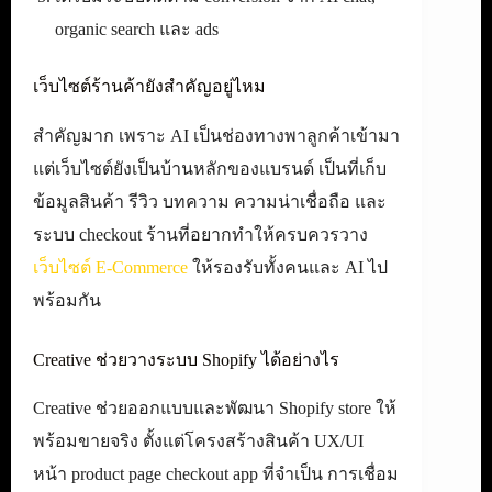
organic search และ ads
เว็บไซต์ร้านค้ายังสำคัญอยู่ไหม
สำคัญมาก เพราะ AI เป็นช่องทางพาลูกค้าเข้ามา
แต่เว็บไซต์ยังเป็นบ้านหลักของแบรนด์ เป็นที่เก็บ
ข้อมูลสินค้า รีวิว บทความ ความน่าเชื่อถือ และ
ระบบ checkout ร้านที่อยากทำให้ครบควรวาง
เว็บไซต์ E-Commerce
ให้รองรับทั้งคนและ AI ไป
พร้อมกัน
Creative ช่วยวางระบบ Shopify ได้อย่างไร
Creative ช่วยออกแบบและพัฒนา Shopify store ให้
พร้อมขายจริง ตั้งแต่โครงสร้างสินค้า UX/UI
หน้า product page checkout app ที่จำเป็น การเชื่อม