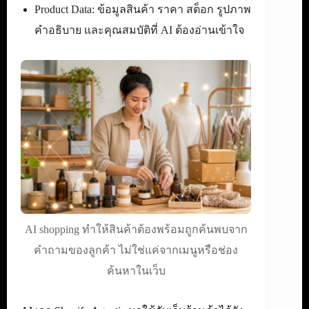
Product Data: ข้อมูลสินค้า ราคา สต็อก รูปภาพ
คำอธิบาย และคุณสมบัติที่ AI ต้องอ่านเข้าใจ
AI shopping ทำให้สินค้าต้องพร้อมถูกค้นพบจาก
คำถามของลูกค้า ไม่ใช่แค่จากเมนูหรือช่อง
ค้นหาในเว็บ