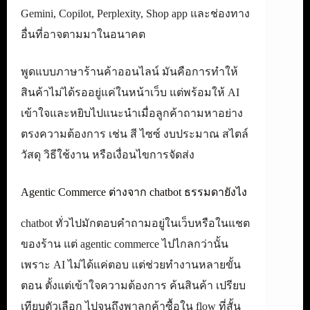
Gemini, Copilot, Perplexity, Shop app และช่องทาง
อื่นที่อาจตามมาในอนาคต
พูดแบบภาษาร้านค้าออนไลน์ มันคือการทำให้
สินค้าไม่ได้รออยู่แค่ในหน้าเว็บ แต่พร้อมให้ AI
เข้าใจและหยิบไปแนะนำเมื่อลูกค้าถามหาอย่าง
ตรงความต้องการ เช่น สี ไซซ์ งบประมาณ สไตล์
วัสดุ วิธีใช้งาน หรือเงื่อนไขการจัดส่ง
Agentic Commerce ต่างจาก chatbot ธรรมดายังไง
chatbot ทั่วไปมักตอบคำถามอยู่ในเว็บหรือในแชต
ของร้าน แต่ agentic commerce ไปไกลกว่านั้น
เพราะ AI ไม่ได้แค่ตอบ แต่ช่วยทำงานหลายขั้น
ตอน ตั้งแต่เข้าใจความต้องการ ค้นสินค้า เปรียบ
เทียบตัวเลือก ไปจนถึงพาลูกค้าซื้อใน flow ที่สั้น