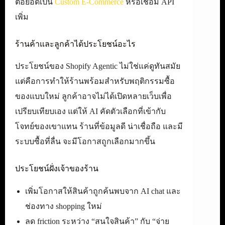
ต่อยอดเป็น
Custom E-Commerce
หรือเชื่อม API
เพิ่ม
ร้านค้าและลูกค้าได้ประโยชน์อะไร
ประโยชน์ของ Shopify Agentic ไม่ใช่แค่ดูทันสมัย
แต่คือการทำให้ร้านพร้อมสำหรับพฤติกรรมซื้อ
ของแบบใหม่ ลูกค้าอาจไม่ได้เปิดหลายเว็บเพื่อ
เปรียบเทียบเอง แต่ให้ AI คัดตัวเลือกที่เข้ากับ
โจทย์ของเขาแทน ร้านที่ข้อมูลดี น่าเชื่อถือ และมี
ระบบซื้อที่ลื่น จะมีโอกาสถูกเลือกมากขึ้น
ประโยชน์ฝั่งเจ้าของร้าน
เพิ่มโอกาสให้สินค้าถูกค้นพบจาก AI chat และ
ช่องทาง shopping ใหม่
ลด friction ระหว่าง “สนใจสินค้า” กับ “จ่าย