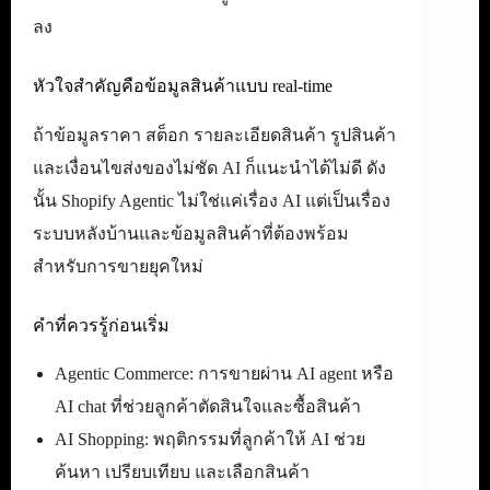
ลง
หัวใจสำคัญคือข้อมูลสินค้าแบบ real-time
ถ้าข้อมูลราคา สต็อก รายละเอียดสินค้า รูปสินค้า
และเงื่อนไขส่งของไม่ชัด AI ก็แนะนำได้ไม่ดี ดัง
นั้น Shopify Agentic ไม่ใช่แค่เรื่อง AI แต่เป็นเรื่อง
ระบบหลังบ้านและข้อมูลสินค้าที่ต้องพร้อม
สำหรับการขายยุคใหม่
คำที่ควรรู้ก่อนเริ่ม
Agentic Commerce: การขายผ่าน AI agent หรือ
AI chat ที่ช่วยลูกค้าตัดสินใจและซื้อสินค้า
AI Shopping: พฤติกรรมที่ลูกค้าให้ AI ช่วย
ค้นหา เปรียบเทียบ และเลือกสินค้า