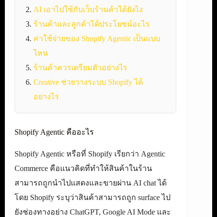
AI เอาไปใช้กับเว็บร้านค้าได้ยังไง
ร้านค้าและลูกค้าได้ประโยชน์อะไร
ค่าใช้จ่ายของ Shopify Agentic เป็นแบบ
ไหน
ร้านค้าควรเตรียมตัวอย่างไร
Creative ช่วยวางระบบ Shopify ได้
อย่างไร
Shopify Agentic คืออะไร
Shopify Agentic หรือที่ Shopify เรียกว่า Agentic
Commerce คือแนวคิดที่ทำให้สินค้าในร้าน
สามารถถูกนำไปแสดงและขายผ่าน AI chat ได้
โดย Shopify ระบุว่าสินค้าสามารถถูก surface ไป
ยังช่องทางอย่าง ChatGPT, Google AI Mode และ