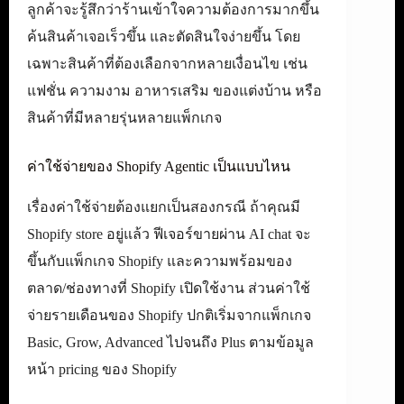
ลูกค้าจะรู้สึกว่าร้านเข้าใจความต้องการมากขึ้น
ค้นสินค้าเจอเร็วขึ้น และตัดสินใจง่ายขึ้น โดย
เฉพาะสินค้าที่ต้องเลือกจากหลายเงื่อนไข เช่น
แฟชั่น ความงาม อาหารเสริม ของแต่งบ้าน หรือ
สินค้าที่มีหลายรุ่นหลายแพ็กเกจ
ค่าใช้จ่ายของ Shopify Agentic เป็นแบบไหน
เรื่องค่าใช้จ่ายต้องแยกเป็นสองกรณี ถ้าคุณมี
Shopify store อยู่แล้ว ฟีเจอร์ขายผ่าน AI chat จะ
ขึ้นกับแพ็กเกจ Shopify และความพร้อมของ
ตลาด/ช่องทางที่ Shopify เปิดใช้งาน ส่วนค่าใช้
จ่ายรายเดือนของ Shopify ปกติเริ่มจากแพ็กเกจ
Basic, Grow, Advanced ไปจนถึง Plus ตามข้อมูล
หน้า pricing ของ Shopify