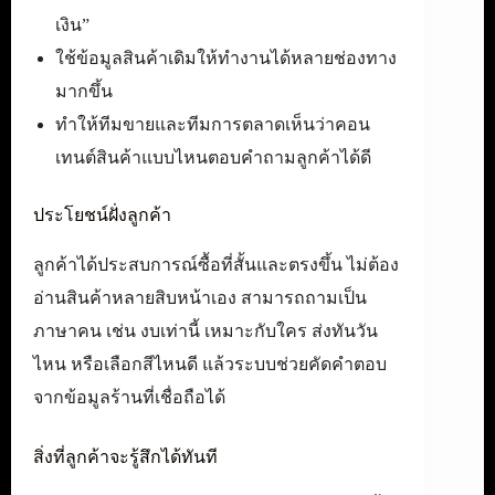
เงิน”
ใช้ข้อมูลสินค้าเดิมให้ทำงานได้หลายช่องทาง
มากขึ้น
ทำให้ทีมขายและทีมการตลาดเห็นว่าคอน
เทนต์สินค้าแบบไหนตอบคำถามลูกค้าได้ดี
ประโยชน์ฝั่งลูกค้า
ลูกค้าได้ประสบการณ์ซื้อที่สั้นและตรงขึ้น ไม่ต้อง
อ่านสินค้าหลายสิบหน้าเอง สามารถถามเป็น
ภาษาคน เช่น งบเท่านี้ เหมาะกับใคร ส่งทันวัน
ไหน หรือเลือกสีไหนดี แล้วระบบช่วยคัดคำตอบ
จากข้อมูลร้านที่เชื่อถือได้
สิ่งที่ลูกค้าจะรู้สึกได้ทันที