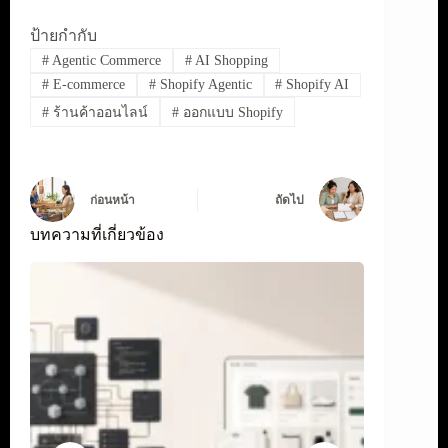
ป้ายกำกับ
#
Agentic Commerce
#
AI Shopping
#
E-commerce
#
Shopify Agentic
#
Shopify AI
#
ร้านค้าออนไลน์
#
ออกแบบ Shopify
ก่อนหน้า
ถัดไป
บทความที่เกี่ยวข้อง