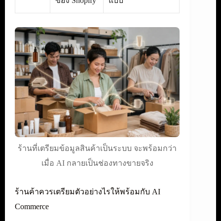
ของ Shopify
แบบ
ร้านที่เตรียมข้อมูลสินค้าเป็นระบบ จะพร้อมกว่า
เมื่อ AI กลายเป็นช่องทางขายจริง
ร้านค้าควรเตรียมตัวอย่างไรให้พร้อมกับ AI
Commerce