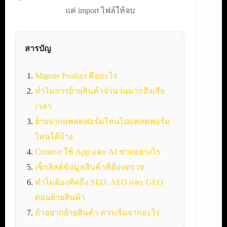
แค่ import ไฟล์ให้จบ
สารบัญ
Migrate Product คืออะไร
ทำไมการย้ายสินค้าจำนวนมากถึงเสีย
เวลา
ย้ายจากแพลตฟอร์มไหนไปแพลตฟอร์ม
ไหนได้บ้าง
Creative ใช้ App และ AI ช่วยอย่างไร
เช็กลิสต์ข้อมูลสินค้าที่ต้องตรวจ
ทำไมต้องคิดถึง SEO, AEO และ GEO
ตอนย้ายสินค้า
ถ้าอยากย้ายสินค้า ควรเริ่มจากอะไร