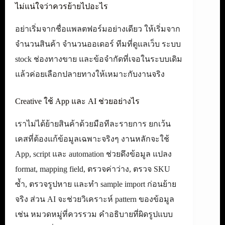
ไม่แน่ใจว่าควรย้ายไปอะไร
อย่าเริ่มจากชื่อแพลตฟอร์มอย่างเดียว ให้เริ่มจาก
จำนวนสินค้า จำนวนออเดอร์ ทีมที่ดูแลเว็บ ระบบ
stock ช่องทางขาย และข้อจำกัดที่เจอในระบบเดิม
แล้วค่อยเลือกปลายทางให้เหมาะกับงานจริง
Creative ใช้ App และ AI ช่วยอย่างไร
เราไม่ได้ย้ายสินค้าด้วยมือทีละรายการ ยกเว้น
เคสที่ต้องแก้ข้อมูลเฉพาะจริงๆ งานหลักจะใช้
App, script และ automation ช่วยดึงข้อมูล แปลง
format, mapping field, ตรวจค่าว่าง, ตรวจ SKU
ซ้ำ, ตรวจรูปหาย และทำ sample import ก่อนย้าย
จริง ส่วน AI จะช่วยวิเคราะห์ pattern ของข้อมูล
เช่น หมวดหมู่ที่ควรรวม คำอธิบายที่ผิดรูปแบบ