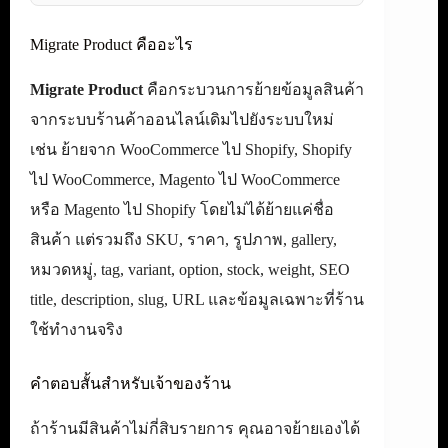
Migrate Product คืออะไร
Migrate Product
คือกระบวนการย้ายข้อมูลสินค้า
จากระบบร้านค้าออนไลน์เดิมไปยังระบบใหม่
เช่น ย้ายจาก WooCommerce ไป Shopify, Shopify
ไป WooCommerce, Magento ไป WooCommerce
หรือ Magento ไป Shopify โดยไม่ได้ย้ายแค่ชื่อ
สินค้า แต่รวมถึง SKU, ราคา, รูปภาพ, gallery,
หมวดหมู่, tag, variant, option, stock, weight, SEO
title, description, slug, URL และข้อมูลเฉพาะที่ร้าน
ใช้ทำงานจริง
คำตอบสั้นสำหรับเจ้าของร้าน
ถ้าร้านมีสินค้าไม่กี่สิบรายการ คุณอาจย้ายเองได้