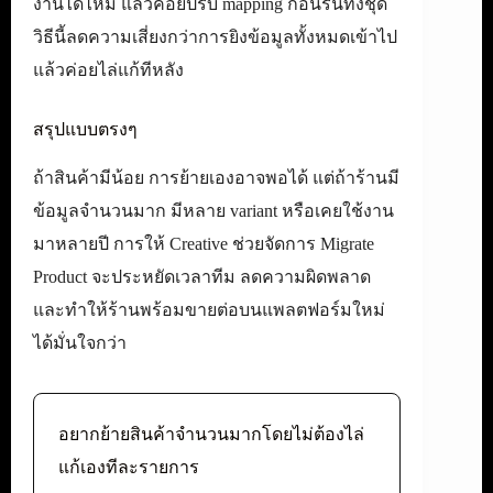
งานได้ไหม แล้วค่อยปรับ mapping ก่อนรันทั้งชุด
วิธีนี้ลดความเสี่ยงกว่าการยิงข้อมูลทั้งหมดเข้าไป
แล้วค่อยไล่แก้ทีหลัง
สรุปแบบตรงๆ
ถ้าสินค้ามีน้อย การย้ายเองอาจพอได้ แต่ถ้าร้านมี
ข้อมูลจำนวนมาก มีหลาย variant หรือเคยใช้งาน
มาหลายปี การให้ Creative ช่วยจัดการ Migrate
Product จะประหยัดเวลาทีม ลดความผิดพลาด
และทำให้ร้านพร้อมขายต่อบนแพลตฟอร์มใหม่
ได้มั่นใจกว่า
อยากย้ายสินค้าจำนวนมากโดยไม่ต้องไล่
แก้เองทีละรายการ