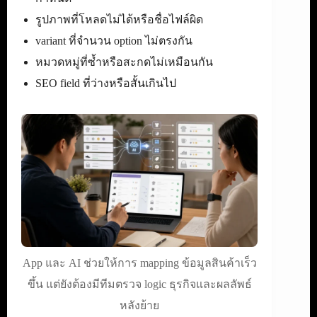
รูปภาพที่โหลดไม่ได้หรือชื่อไฟล์ผิด
variant ที่จำนวน option ไม่ตรงกัน
หมวดหมู่ที่ซ้ำหรือสะกดไม่เหมือนกัน
SEO field ที่ว่างหรือสั้นเกินไป
App และ AI ช่วยให้การ mapping ข้อมูลสินค้าเร็ว
ขึ้น แต่ยังต้องมีทีมตรวจ logic ธุรกิจและผลลัพธ์
หลังย้าย