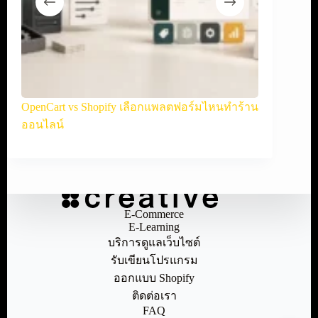
hopify เลือกแพลตฟอร์มไหนทำร้าน
WooCommerce vs Shopify เลือกอ
ออนไลน์
E-Commerce
E-Learning
บริการดูแลเว็บไซต์
รับเขียนโปรแกรม
ออกแบบ Shopify
ติดต่อเรา
FAQ