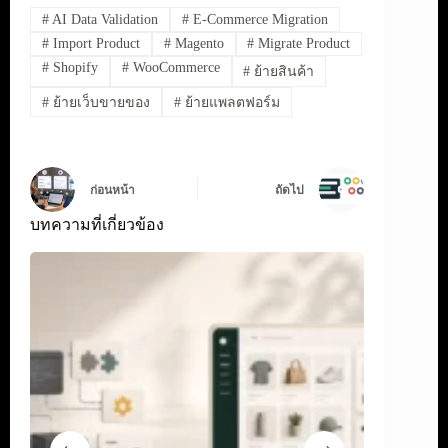
#
AI Data Validation
#
E-Commerce Migration
#
Import Product
#
Magento
#
Migrate Product
#
Shopify
#
WooCommerce
#
ย้ายสินค้า
#
ย้ายเว็บขายของ
#
ย้ายแพลตฟอร์ม
ก่อนหน้า
ถัดไป
บทความที่เกี่ยวข้อง