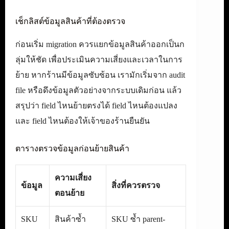
เช็กลิสต์ข้อมูลสินค้าที่ต้องตรวจ
ก่อนเริ่ม migration ควรแยกข้อมูลสินค้าออกเป็นก
ลุ่มให้ชัด เพื่อประเมินความเสี่ยงและเวลาในการ
ย้าย หากร้านมีข้อมูลซับซ้อน เรามักเริ่มจาก audit
file หรือดึงข้อมูลตัวอย่างจากระบบเดิมก่อน แล้ว
สรุปว่า field ไหนย้ายตรงได้ field ไหนต้องแปลง
และ field ไหนต้องให้เจ้าของร้านยืนยัน
ตารางตรวจข้อมูลก่อนย้ายสินค้า
ความเสี่ยง
ข้อมูล
สิ่งที่ควรตรวจ
ตอนย้าย
SKU
สินค้าซ้ำ
SKU ซ้ำ parent-