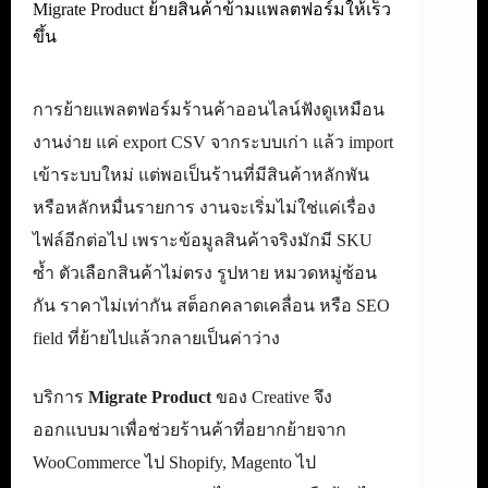
Migrate Product ย้ายสินค้าข้ามแพลตฟอร์มให้เร็ว
ขึ้น
การย้ายแพลตฟอร์มร้านค้าออนไลน์ฟังดูเหมือน
งานง่าย แค่ export CSV จากระบบเก่า แล้ว import
เข้าระบบใหม่ แต่พอเป็นร้านที่มีสินค้าหลักพัน
หรือหลักหมื่นรายการ งานจะเริ่มไม่ใช่แค่เรื่อง
ไฟล์อีกต่อไป เพราะข้อมูลสินค้าจริงมักมี SKU
ซ้ำ ตัวเลือกสินค้าไม่ตรง รูปหาย หมวดหมู่ซ้อน
กัน ราคาไม่เท่ากัน สต็อกคลาดเคลื่อน หรือ SEO
field ที่ย้ายไปแล้วกลายเป็นค่าว่าง
บริการ
Migrate Product
ของ Creative จึง
ออกแบบมาเพื่อช่วยร้านค้าที่อยากย้ายจาก
WooCommerce ไป Shopify, Magento ไป