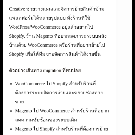
Creative ช่วยวางแผนและจัดการย้ายสินค้าข้าม
แพลตฟอร์มได้หลายรูปแบบ ทั้งร้านที่ใช้
WordPress/WooCommerce อยู่แล้วอยากไป
Shopify, ร้าน Magento ที่อยากลดภาระระบบหลัง
บ้านด้วย WooCommerce หรือร้านที่อยากย้ายไป
Shopify เพื่อให้ทีมขายจัดการสินค้าได้ง่ายขึ้น
ตัวอย่างเส้นทาง migration ที่พบบ่อย
WooCommerce ไป Shopify สำหรับร้านที่
ต้องการระบบจัดการง่ายและขยายช่องทาง
ขาย
Magento ไป WooCommerce สำหรับร้านที่อยาก
ลดความซับซ้อนของระบบเดิม
Magento ไป Shopify สำหรับร้านที่ต้องการย้าย