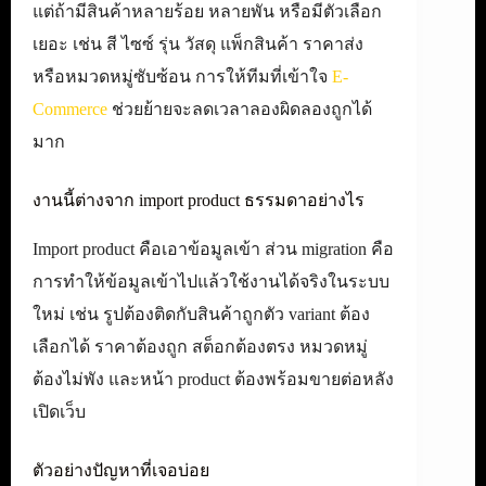
แต่ถ้ามีสินค้าหลายร้อย หลายพัน หรือมีตัวเลือก
เยอะ เช่น สี ไซซ์ รุ่น วัสดุ แพ็กสินค้า ราคาส่ง
หรือหมวดหมู่ซับซ้อน การให้ทีมที่เข้าใจ
E-
Commerce
ช่วยย้ายจะลดเวลาลองผิดลองถูกได้
มาก
งานนี้ต่างจาก import product ธรรมดาอย่างไร
Import product คือเอาข้อมูลเข้า ส่วน migration คือ
การทำให้ข้อมูลเข้าไปแล้วใช้งานได้จริงในระบบ
ใหม่ เช่น รูปต้องติดกับสินค้าถูกตัว variant ต้อง
เลือกได้ ราคาต้องถูก สต็อกต้องตรง หมวดหมู่
ต้องไม่พัง และหน้า product ต้องพร้อมขายต่อหลัง
เปิดเว็บ
ตัวอย่างปัญหาที่เจอบ่อย