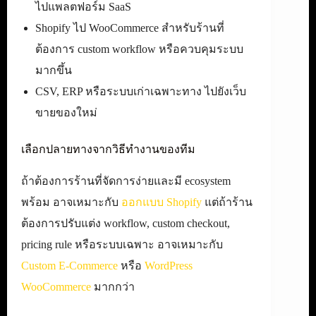
ไปแพลตฟอร์ม SaaS
Shopify ไป WooCommerce สำหรับร้านที่
ต้องการ custom workflow หรือควบคุมระบบ
มากขึ้น
CSV, ERP หรือระบบเก่าเฉพาะทาง ไปยังเว็บ
ขายของใหม่
เลือกปลายทางจากวิธีทำงานของทีม
ถ้าต้องการร้านที่จัดการง่ายและมี ecosystem
พร้อม อาจเหมาะกับ
ออกแบบ Shopify
แต่ถ้าร้าน
ต้องการปรับแต่ง workflow, custom checkout,
pricing rule หรือระบบเฉพาะ อาจเหมาะกับ
Custom E-Commerce
หรือ
WordPress
WooCommerce
มากกว่า