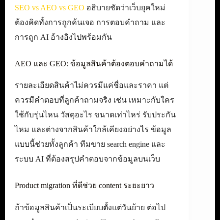
SEO vs AEO vs GEO
อธิบายชัดว่าเว็บยุคใหม่
ต้องคิดทั้งการถูกค้นเจอ การตอบคำถาม และ
การถูก AI อ้างอิงไปพร้อมกัน
AEO และ GEO: ข้อมูลสินค้าต้องตอบคำถามได้
รายละเอียดสินค้าไม่ควรมีแค่ชื่อและราคา แต่
ควรมีคำตอบที่ลูกค้าถามจริง เช่น เหมาะกับใคร
ใช้กับรุ่นไหน วัสดุอะไร ขนาดเท่าไหร่ รับประกัน
ไหม และต่างจากสินค้าใกล้เคียงอย่างไร ข้อมูล
แบบนี้ช่วยทั้งลูกค้า ทีมขาย search engine และ
ระบบ AI ที่ต้องสรุปคำตอบจากข้อมูลบนเว็บ
Product migration ที่ดีช่วย content ระยะยาว
ถ้าข้อมูลสินค้าเป็นระเบียบตั้งแต่วันย้าย ต่อไป