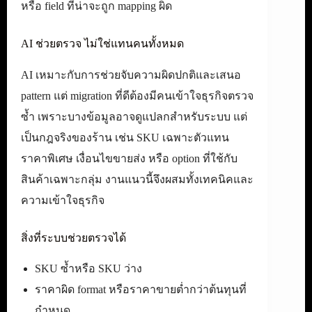
หรือ field ที่น่าจะถูก mapping ผิด
AI ช่วยตรวจ ไม่ใช่แทนคนทั้งหมด
AI เหมาะกับการช่วยจับความผิดปกติและเสนอ
pattern แต่ migration ที่ดีต้องมีคนเข้าใจธุรกิจตรวจ
ซ้ำ เพราะบางข้อมูลอาจดูแปลกสำหรับระบบ แต่
เป็นกฎจริงของร้าน เช่น SKU เฉพาะตัวแทน
ราคาพิเศษ เงื่อนไขขายส่ง หรือ option ที่ใช้กับ
สินค้าเฉพาะกลุ่ม งานแนวนี้จึงผสมทั้งเทคนิคและ
ความเข้าใจธุรกิจ
สิ่งที่ระบบช่วยตรวจได้
SKU ซ้ำหรือ SKU ว่าง
ราคาผิด format หรือราคาขายต่ำกว่าต้นทุนที่
กำหนด