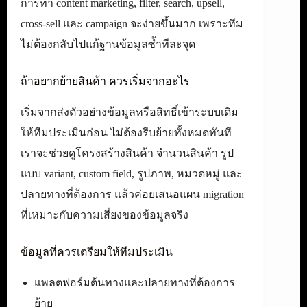
การทำ content marketing, filter, search, upsell,
cross-sell และ campaign จะง่ายขึ้นมาก เพราะทีม
ไม่ต้องกลับไปแก้ฐานข้อมูลซ้ำทีละจุด
ถ้าอยากย้ายสินค้า ควรเริ่มจากอะไร
เริ่มจากส่งตัวอย่างข้อมูลหรือสิทธิ์เข้าระบบเดิม
ให้ทีมประเมินก่อน ไม่ต้องรีบย้ายทั้งหมดทันที
เราจะช่วยดูโครงสร้างสินค้า จำนวนสินค้า รูป
แบบ variant, custom field, รูปภาพ, หมวดหมู่ และ
ปลายทางที่ต้องการ แล้วค่อยเสนอแผน migration
ที่เหมาะกับความเสี่ยงของข้อมูลจริง
ข้อมูลที่ควรเตรียมให้ทีมประเมิน
แพลตฟอร์มต้นทางและปลายทางที่ต้องการ
ย้าย